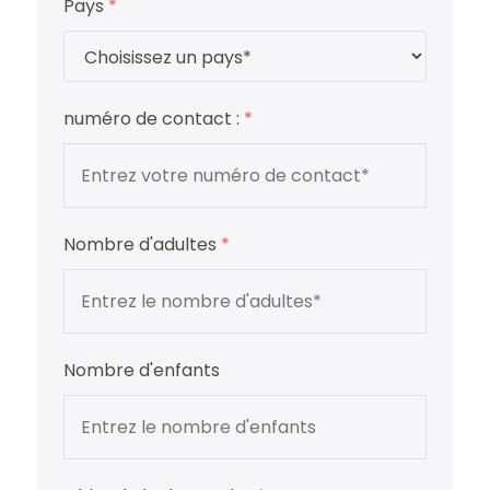
Pays
*
numéro de contact :
*
Nombre d'adultes
*
Nombre d'enfants