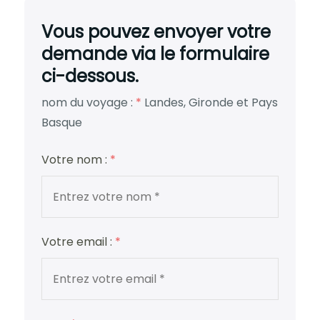
Vous pouvez envoyer votre
demande via le formulaire
ci-dessous.
nom du voyage :
*
Landes, Gironde et Pays
Basque
Votre nom :
*
Votre email :
*