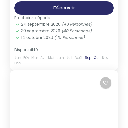
Découvrir
Prochains départs
24 septembre 2026
(40 Personnes)
30 septembre 2026
(40 Personnes)
14 octobre 2026
(40 Personnes)
Disponibilité :
Jan
Fév
Mar
Avr
Mai
Juin
Juil
Août
Sep
Oct
Nov
Déc