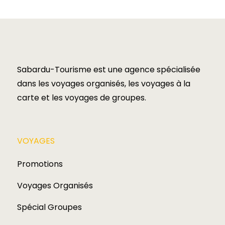
Sabardu-Tourisme est une agence spécialisée
dans les voyages organisés, les voyages à la
carte et les voyages de groupes.​
VOYAGES​
Promotions
Voyages Organisés
Spécial Groupes