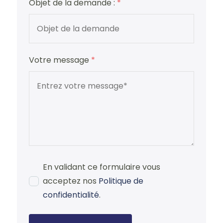
Objet de la demande :
*
Votre message
*
En validant ce formulaire vous
acceptez nos
Politique de
confidentialité
.