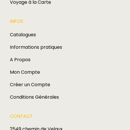
Voyage à la Carte
INFOS
Catalogues
Informations pratiques
A Propos
Mon Compte
Créer un Compte
Conditions Générales
CONTACT
2549 chemin de Velaux