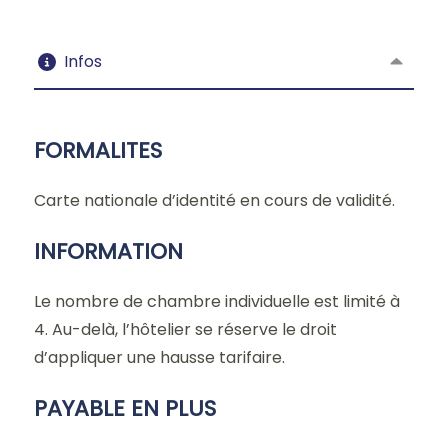
Infos
FORMALITES
Carte nationale d’identité en cours de validité.
INFORMATION
Le nombre de chambre individuelle est limité à
4. Au-delà, l’hôtelier se réserve le droit
d’appliquer une hausse tarifaire.
PAYABLE EN PLUS