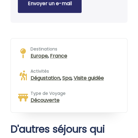
Envoyer un e-mail
Destinations
Europe
,
France
Activités
Dégustation
,
Spa
,
Visite guidée
Type de Voyage
Découverte
D'autres séjours qui