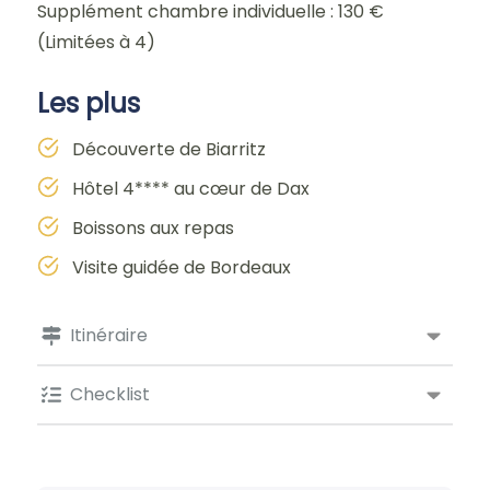
Supplément chambre individuelle : 130 €
(Limitées à 4)
Les plus
Découverte de Biarritz
Hôtel 4**** au cœur de Dax
Boissons aux repas
Visite guidée de Bordeaux
Itinéraire
Checklist