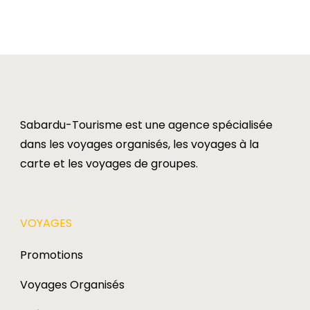
des
publications
Sabardu-Tourisme est une agence spécialisée
dans les voyages organisés, les voyages à la
carte et les voyages de groupes.​
VOYAGES​
Promotions
Voyages Organisés