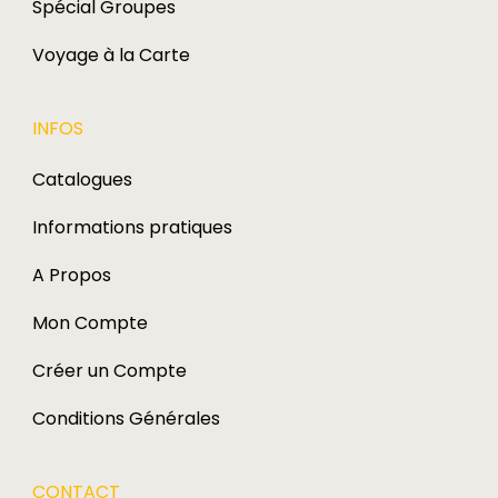
Spécial Groupes
Voyage à la Carte
INFOS
Catalogues
Informations pratiques
A Propos
Mon Compte
Créer un Compte
Conditions Générales
CONTACT