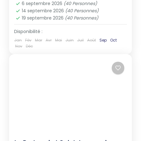
6 septembre 2026
(40 Personnes)
14 septembre 2026
(40 Personnes)
19 septembre 2026
(40 Personnes)
Disponibilité :
Jan
Fév
Mar
Avr
Mai
Juin
Juil
Août
Sep
Oct
Nov
Déc