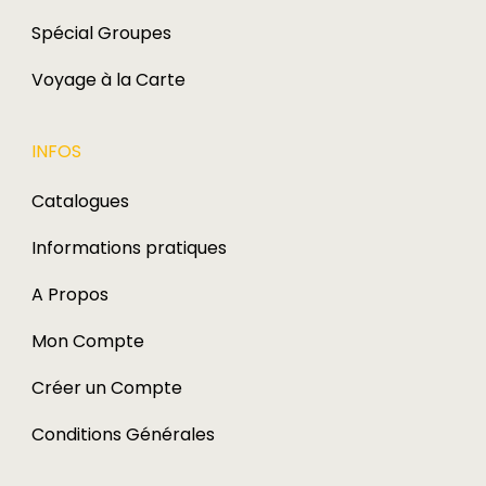
Spécial Groupes
Voyage à la Carte
INFOS
Catalogues
Informations pratiques
A Propos
Mon Compte
Créer un Compte
Conditions Générales