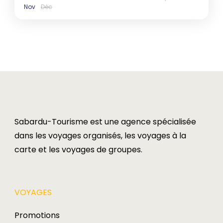
Nov
Déc
Sabardu-Tourisme est une agence spécialisée
dans les voyages organisés, les voyages à la
carte et les voyages de groupes.​
VOYAGES​
Promotions