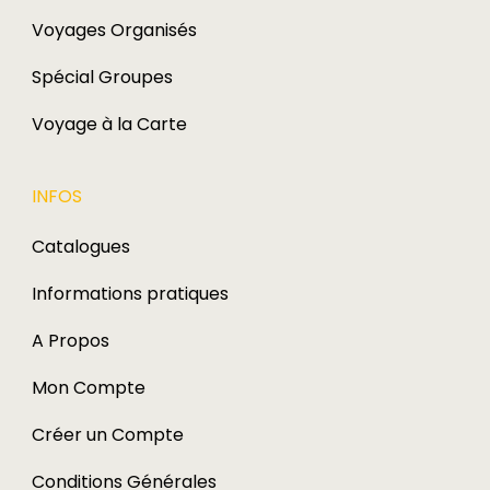
Voyages Organisés
Spécial Groupes
Voyage à la Carte
INFOS
Catalogues
Informations pratiques
A Propos
Mon Compte
Créer un Compte
Conditions Générales