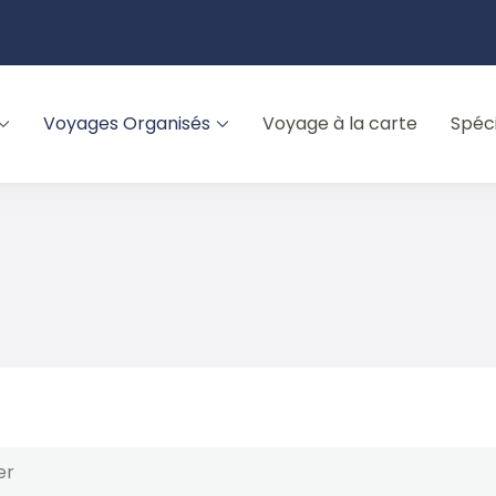
Voyages Organisés
Voyage à la carte
Spéc