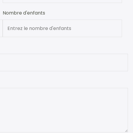
Nombre d'enfants