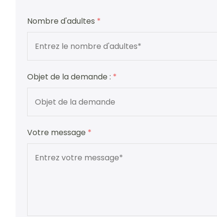
Nombre d'adultes
*
Objet de la demande :
*
Votre message
*