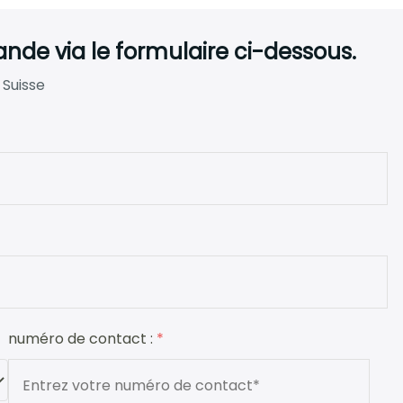
de via le formulaire ci-dessous.
 Suisse
numéro de contact :
*