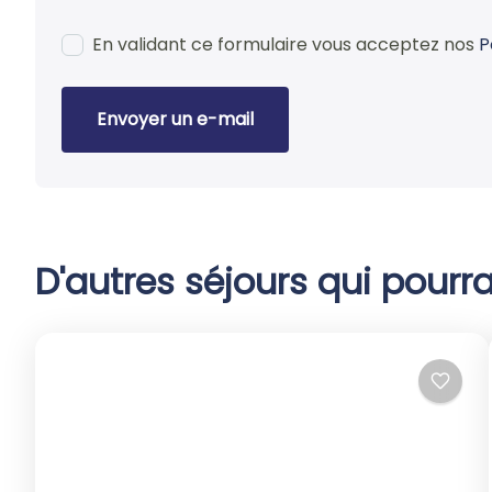
En validant ce formulaire vous acceptez nos
P
Envoyer un e-mail
D'autres séjours qui pourra