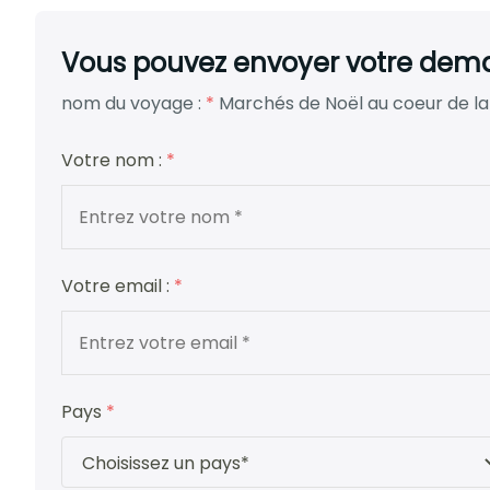
Vous pouvez envoyer votre deman
nom du voyage :
*
Marchés de Noël au coeur de la
Votre nom :
*
Votre email :
*
Pays
*