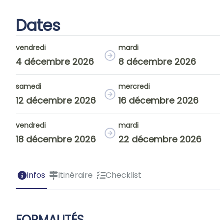
Dates
vendredi
mardi
4 décembre 2026
8 décembre 2026
samedi
mercredi
12 décembre 2026
16 décembre 2026
vendredi
mardi
18 décembre 2026
22 décembre 2026
Infos
Itinéraire
Checklist
FORMALITÉS