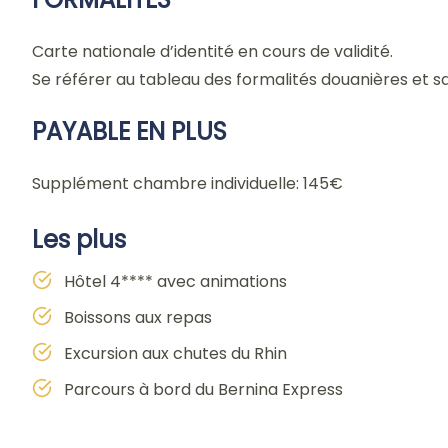
Carte nationale d’identité en cours de validité.
Se référer au tableau des formalités douanières et s
PAYABLE EN PLUS
Supplément chambre individuelle: 145€
Les plus
Hôtel 4**** avec animations
Boissons aux repas
Excursion aux chutes du Rhin
Parcours à bord du Bernina Express