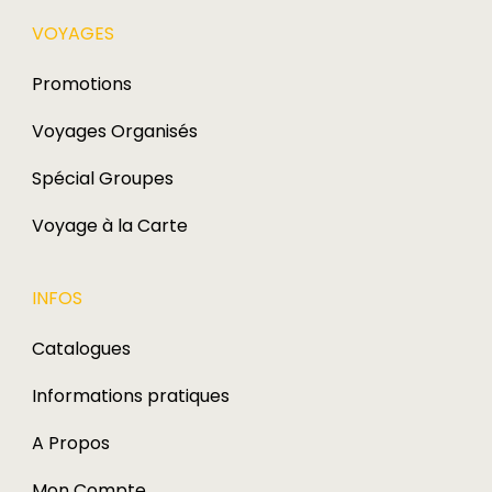
VOYAGES​
Promotions
Voyages Organisés
Spécial Groupes
Voyage à la Carte
INFOS
Catalogues
Informations pratiques
A Propos
Mon Compte