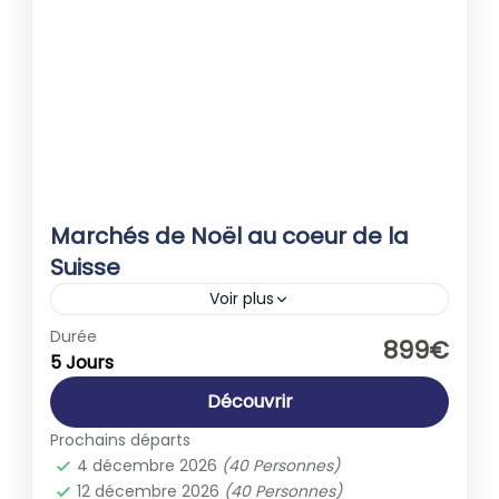
Marchés de Noël au coeur de la
Suisse
Voir plus
Europe
,
Suisse
Durée
899€
5 Jours
1-40 People
Découvrir
Prochains départs
4 décembre 2026
(40 Personnes)
12 décembre 2026
(40 Personnes)