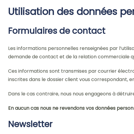
Utilisation des données pe
Formulaires de contact
Les informations personnelles renseignées par l’utilisa
demande de contact et de la relation commerciale qu
Ces informations sont transmises par courrier électro
inscrites dans le dossier client vous correspondant, 
Dans le cas contraire, nous nous engageons à détruir
En aucun cas nous ne revendons vos données personne
Newsletter