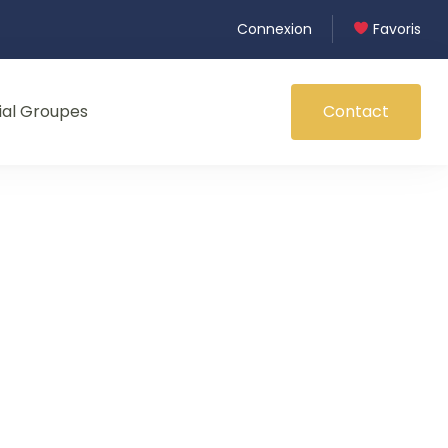
Connexion
Favoris
ial Groupes
Contact