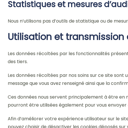
Statistiques et mesures d’au
Nous n’utilisons pas d’outils de statistique ou de me
Utilisation et transmissio
Les données récoltées par les fonctionnalités présente
des tiers.
Les données récoltées par nos soins sur ce site sont un
message que vous avez renseigné ainsi que la confir
Ces données nous servent principalement à être en me
pourront être utilisées également pour vous envoyer 
Afin d’améliorer votre expérience utilisateur sur le s
pouvez choisir de désactiver les cookies déposés sur 