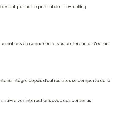
ctement par notre prestataire d’e-mailing
formations de connexion et vos préférences d’écran.
ontenu intégré depuis d’autres sites se comporte de la
rs, suivre vos interactions avec ces contenus