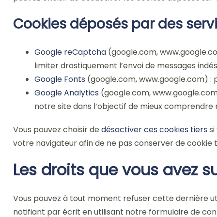
Cookies déposés par des servi
Google reCaptcha
(google.com, www.google.com)
limiter drastiquement l’envoi de messages indé
Google Fonts
(google.com, www.google.com) : pe
Google Analytics
(google.com, www.google.com) :
notre site dans l’objectif de mieux comprendre n
Vous pouvez choisir de
désactiver ces cookies tiers
si
votre navigateur afin de ne pas conserver de cookie t
Les droits que vous avez s
Vous pouvez à tout moment refuser cette dernière ut
notifiant par écrit en utilisant notre formulaire de 