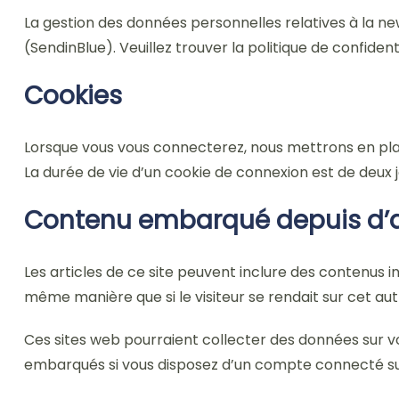
La gestion des données personnelles relatives à la n
(SendinBlue). Veuillez trouver la politique de confident
Cookies
Lorsque vous vous connecterez, nous mettrons en pla
La durée de vie d’un cookie de connexion est de deux jo
Contenu embarqué depuis d’a
Les articles de ce site peuvent inclure des contenus 
même manière que si le visiteur se rendait sur cet autr
Ces sites web pourraient collecter des données sur vou
embarqués si vous disposez d’un compte connecté sur