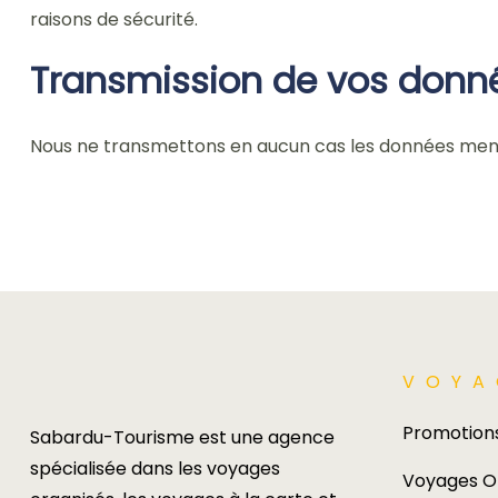
raisons de sécurité.
Transmission de vos donné
Nous ne transmettons en aucun cas les données menti
VOYA
Promotion
Sabardu-Tourisme est une agence
spécialisée dans les voyages
Voyages O