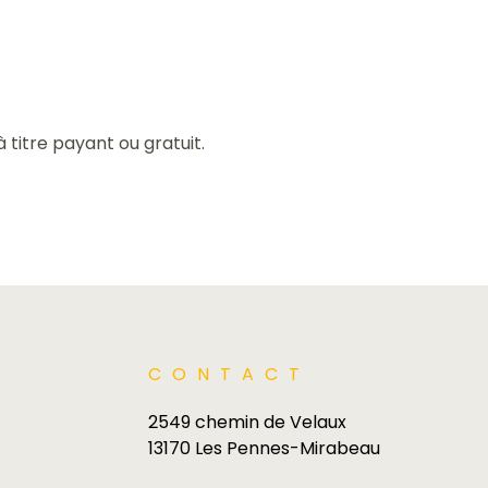
titre payant ou gratuit.
CONTACT
2549 chemin de Velaux
13170 Les Pennes-Mirabeau