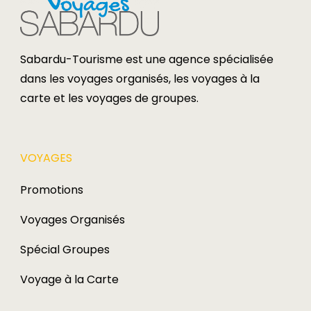
Sabardu-Tourisme est une agence spécialisée
dans les voyages organisés, les voyages à la
carte et les voyages de groupes.​
VOYAGES​
Promotions
Voyages Organisés
Spécial Groupes
Voyage à la Carte