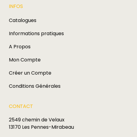
INFOS
Catalogues
Informations pratiques
A Propos
Mon Compte
Créer un Compte
Conditions Générales
CONTACT
2549 chemin de Velaux
13170 Les Pennes-Mirabeau