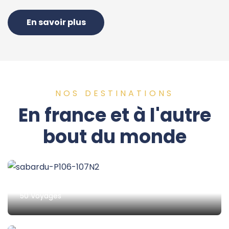
En savoir plus
NOS DESTINATIONS
En france et à l'autre
bout du monde
Espagne
50 Voyages