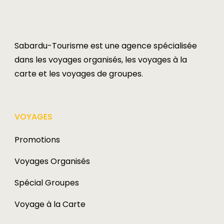
Sabardu-Tourisme est une agence spécialisée
dans les voyages organisés, les voyages à la
carte et les voyages de groupes.​
VOYAGES​
Promotions
Voyages Organisés
Spécial Groupes
Voyage à la Carte