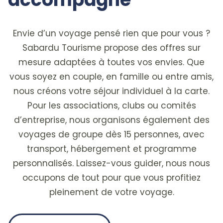
Envie d’un voyage pensé rien que pour vous ?
Sabardu Tourisme propose des offres sur
mesure adaptées à toutes vos envies. Que
vous soyez en couple, en famille ou entre amis,
nous créons votre séjour individuel à la carte.
Pour les associations, clubs ou comités
d’entreprise, nous organisons également des
voyages de groupe dès 15 personnes, avec
transport, hébergement et programme
personnalisés. Laissez-vous guider, nous nous
occupons de tout pour que vous profitiez
pleinement de votre voyage.