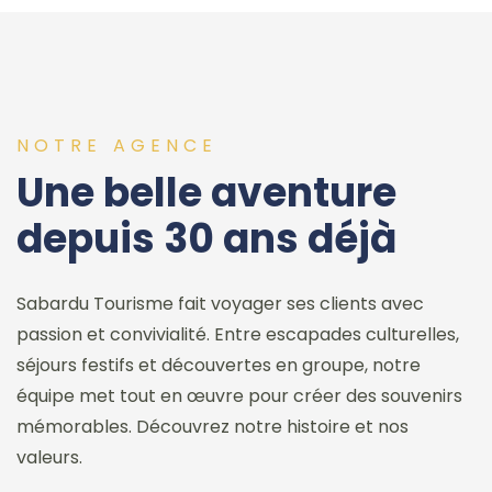
NOTRE AGENCE
Une belle aventure
depuis 30 ans déjà
Sabardu Tourisme fait voyager ses clients avec
passion et convivialité. Entre escapades culturelles,
séjours festifs et découvertes en groupe, notre
équipe met tout en œuvre pour créer des souvenirs
mémorables. Découvrez notre histoire et nos
valeurs.