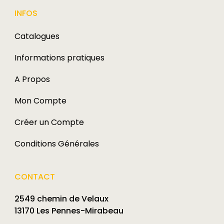
INFOS
Catalogues
Informations pratiques
A Propos
Mon Compte
Créer un Compte
Conditions Générales
CONTACT
2549 chemin de Velaux
13170 Les Pennes-Mirabeau