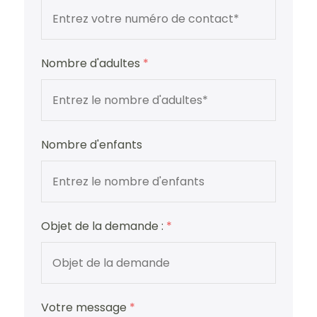
Nombre d'adultes
*
Nombre d'enfants
Objet de la demande :
*
Votre message
*