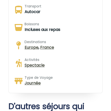
Transport
Autocar
Boissons
Incluses aux repas
Destinations
Europe
,
France
Activités
Spectacle
Type de Voyage
Journée
D'autres séjours qui