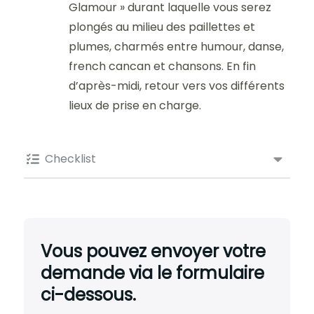
Glamour » durant laquelle vous serez
plongés au milieu des paillettes et
plumes, charmés entre humour, danse,
french cancan et chansons. En fin
d’après-midi, retour vers vos différents
lieux de prise en charge.
Checklist
Vous pouvez envoyer votre
demande via le formulaire
ci-dessous.