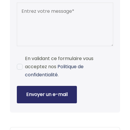
En validant ce formulaire vous
acceptez nos
Politique de
confidentialité
.
Envoyer un e-mail