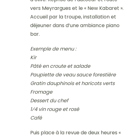
vers Meyrargues et le « New Kabaret ».
Accueil par la troupe, installation et
déjeuner dans d’une ambiance piano
bar.
Exemple de menu :
Kir
Pâté en croute et salade
Paupiette de veau sauce forestière
Gratin dauphinois et haricots verts
Fromage
Dessert du chef
1⁄4 vin rouge et rosé
Café
Puis place à la revue de deux heures «