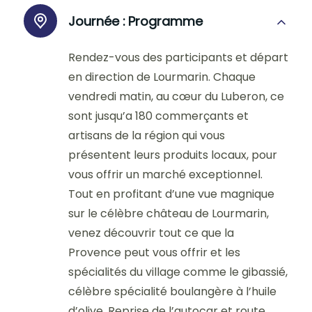
Journée :
Programme
Rendez-vous des participants et départ
en direction de Lourmarin. Chaque
vendredi matin, au cœur du Luberon, ce
sont jusqu’a 180 commerçants et
artisans de la région qui vous
présentent leurs produits locaux, pour
vous offrir un marché exceptionnel.
Tout en profitant d’une vue magnique
sur le célèbre château de Lourmarin,
venez découvrir tout ce que la
Provence peut vous offrir et les
spécialités du village comme le gibassié,
célèbre spécialité boulangère à l’huile
d’olive. Reprise de l’autocar et route