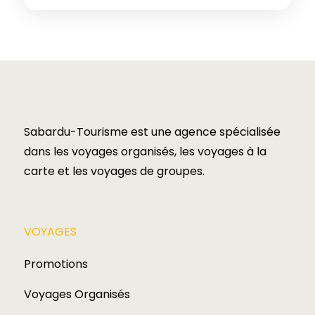
Sabardu-Tourisme est une agence spécialisée
dans les voyages organisés, les voyages à la
carte et les voyages de groupes.​
VOYAGES​
Promotions
Voyages Organisés