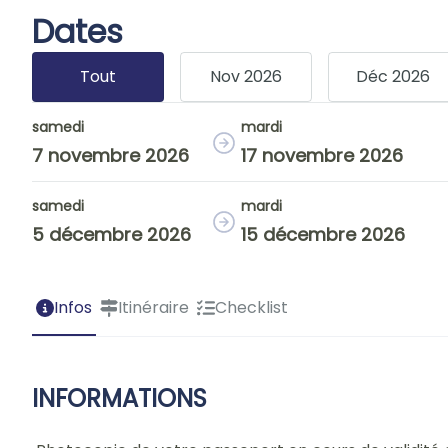
Dates
Tout
Nov 2026
Déc 2026
samedi
mardi
7 novembre 2026
17 novembre 2026
samedi
mardi
5 décembre 2026
15 décembre 2026
Infos
Itinéraire
Checklist
INFORMATIONS