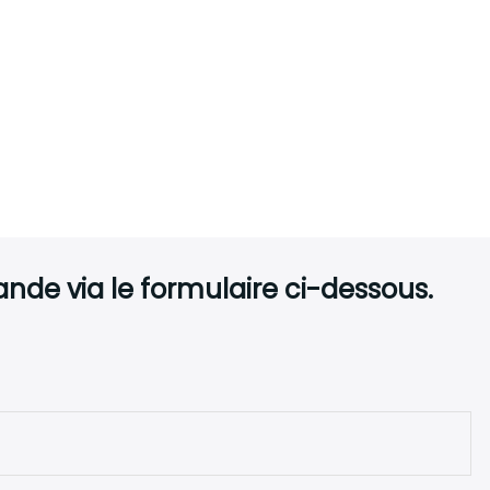
de via le formulaire ci-dessous.