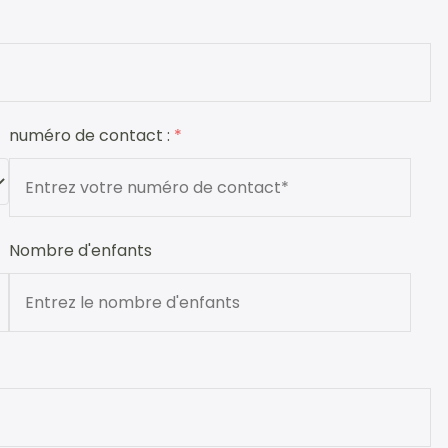
numéro de contact :
*
Nombre d'enfants