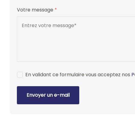
Votre message
*
En validant ce formulaire vous acceptez nos
P
Envoyer un e-mail