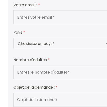
Votre email :
*
Pays
*
Nombre d'adultes
*
Objet de la demande :
*