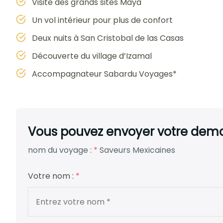
Visite des grands sites Maya
Un vol intérieur pour plus de confort
Deux nuits à San Cristobal de las Casas
Découverte du village d’Izamal
Accompagnateur Sabardu Voyages*
Vous pouvez envoyer votre deman
nom du voyage :
*
Saveurs Mexicaines
Votre nom :
*