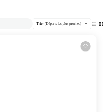
Trier
(Départs les plus proches)