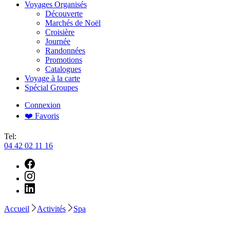
Voyages Organisés
Découverte
Marchés de Noël
Croisière
Journée
Randonnées
Promotions
Catalogues
Voyage à la carte
Spécial Groupes
Connexion
❤️ Favoris
Tel:
04 42 02 11 16
Accueil
Activités
Spa