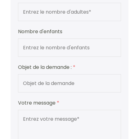
Nombre d'enfants
Objet de la demande :
*
Votre message
*