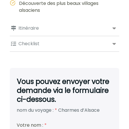
Découverte des plus beaux villages
alsaciens
Itinéraire
Checklist
Vous pouvez envoyer votre
demande via le formulaire
ci-dessous.
nom du voyage :
*
Charmes d’Alsace
Votre nom :
*