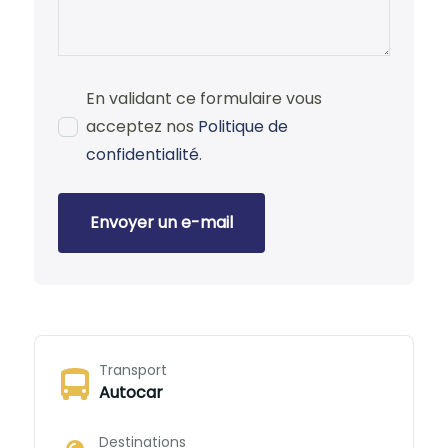
En validant ce formulaire vous
acceptez nos
Politique de
confidentialité
.
Envoyer un e-mail
Transport
Autocar
Destinations