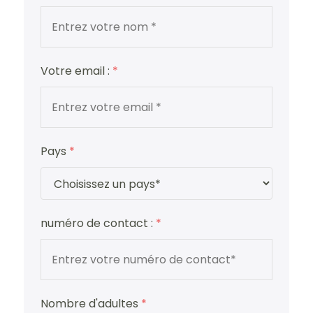
Votre email :
*
Pays
*
numéro de contact :
*
Nombre d'adultes
*