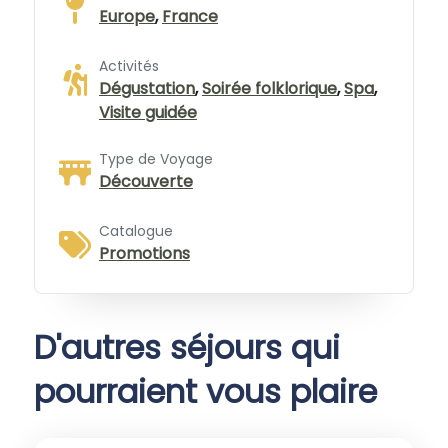
Europe
,
France
Activités
Dégustation
,
Soirée folklorique
,
Spa
,
Visite guidée
Type de Voyage
Découverte
Catalogue
Promotions
D'autres séjours qui
pourraient vous plaire