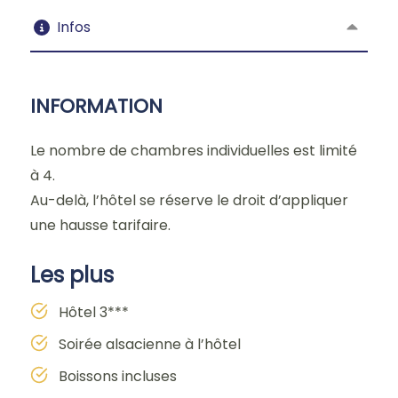
Infos
INFORMATION
Le nombre de chambres individuelles est limité
à 4.
Au-delà, l’hôtel se réserve le droit d’appliquer
une hausse tarifaire.
Les plus
Hôtel 3***
Soirée alsacienne à l’hôtel
Boissons incluses