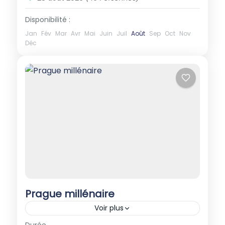
Disponibilité :
Jan
Fév
Mar
Avr
Mai
Juin
Juil
Août
Sep
Oct
Nov
Déc
Prague millénaire
Voir plus