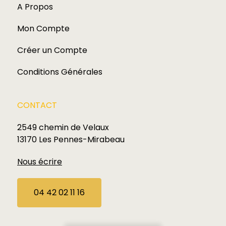
A Propos
Mon Compte
Créer un Compte
Conditions Générales
CONTACT
2549 chemin de Velaux
13170 Les Pennes-Mirabeau
Nous écrire
04 42 02 11 16