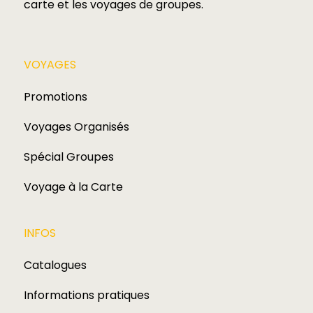
carte et les voyages de groupes.​
VOYAGES​
Promotions
Voyages Organisés
Spécial Groupes
Voyage à la Carte
INFOS
Catalogues
Informations pratiques