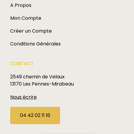
A Propos
Mon Compte
Créer un Compte
Conditions Générales
CONTACT
2549 chemin de Velaux
13170 Les Pennes-Mirabeau
Nous écrire
04 42 02 11 16