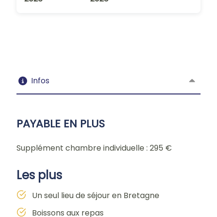
Infos
PAYABLE EN PLUS
Supplément chambre individuelle : 295 €
Les plus
Un seul lieu de séjour en Bretagne
Boissons aux repas