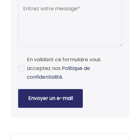
En validant ce formulaire vous
acceptez nos
Politique de
confidentialité
.
Envoyer un e-mail