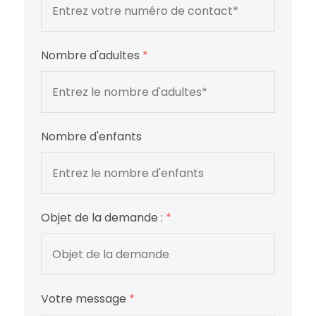
Nombre d'adultes
*
Nombre d'enfants
Objet de la demande :
*
Votre message
*