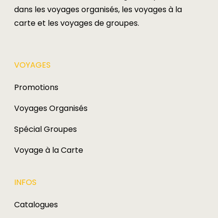
dans les voyages organisés, les voyages à la
carte et les voyages de groupes.​
VOYAGES​
Promotions
Voyages Organisés
Spécial Groupes
Voyage à la Carte
INFOS
Catalogues