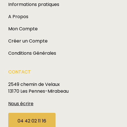
Informations pratiques
A Propos
Mon Compte
Créer un Compte
Conditions Générales
CONTACT
2549 chemin de Velaux
13170 Les Pennes-Mirabeau
Nous écrire
04 42 02 11 16