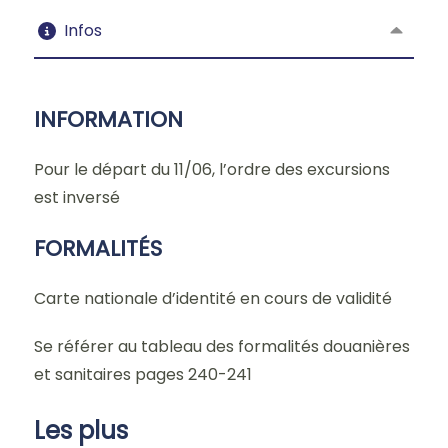
Infos
INFORMATION
Pour le départ du 11/06, l’ordre des excursions
est inversé
FORMALITÉS
Carte nationale d’identité en cours de validité
Se référer au tableau des formalités douanières
et sanitaires pages 240-241
Les plus