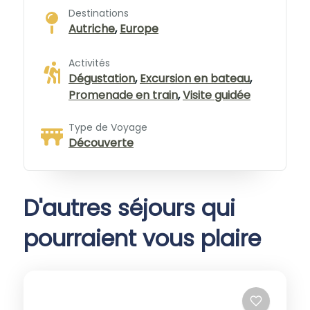
Destinations
Autriche
,
Europe
Activités
Dégustation
,
Excursion en bateau
,
Promenade en train
,
Visite guidée
Type de Voyage
Découverte
D'autres séjours qui
pourraient vous plaire