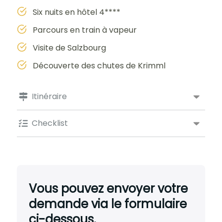
Six nuits en hôtel 4****
Parcours en train à vapeur
Visite de Salzbourg
Découverte des chutes de Krimml
Itinéraire
Checklist
Vous pouvez envoyer votre
demande via le formulaire
ci-dessous.