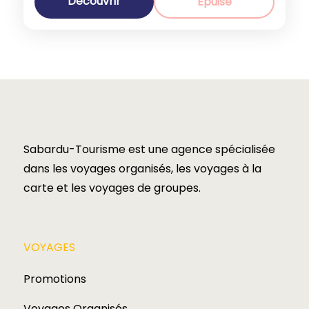
Découvrir
Épuisé
Sabardu-Tourisme est une agence spécialisée
dans les voyages organisés, les voyages à la
carte et les voyages de groupes.​
VOYAGES​
Promotions
Voyages Organisés