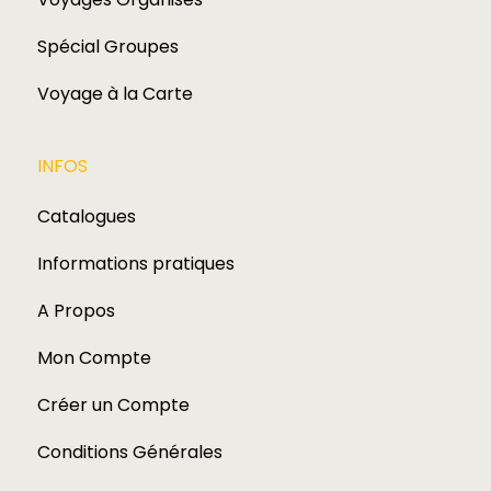
Spécial Groupes
Voyage à la Carte
INFOS
Catalogues
Informations pratiques
A Propos
Mon Compte
Créer un Compte
Conditions Générales