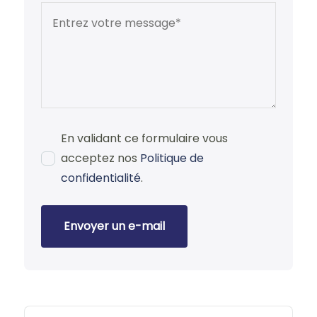
En validant ce formulaire vous
acceptez nos
Politique de
confidentialité
.
Envoyer un e-mail