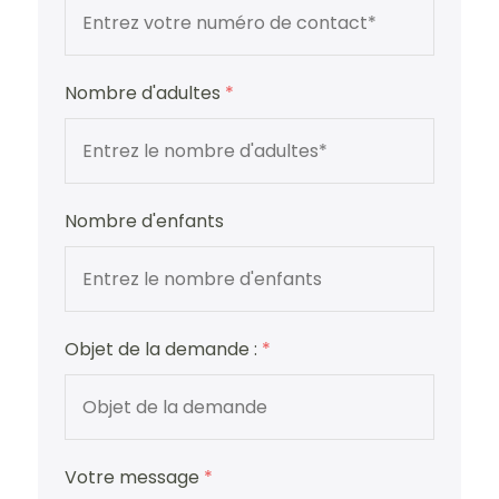
Nombre d'adultes
*
Nombre d'enfants
Objet de la demande :
*
Votre message
*