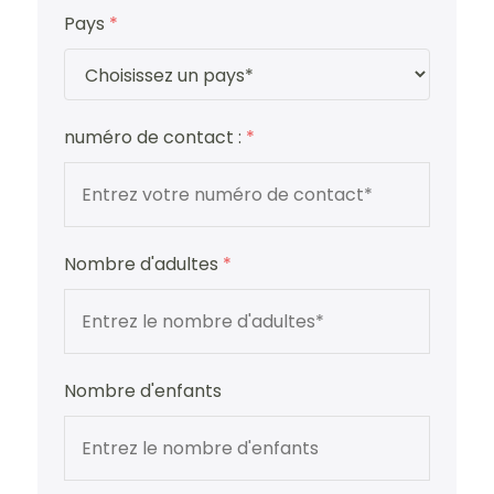
Pays
*
numéro de contact :
*
Nombre d'adultes
*
Nombre d'enfants