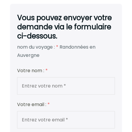
Vous pouvez envoyer votre
demande via le formulaire
ci-dessous.
nom du voyage :
*
Randonnées en
Auvergne
Votre nom :
*
Votre email :
*