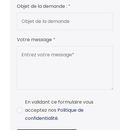
Objet de la demande :
*
Votre message
*
En validant ce formulaire vous
acceptez nos
Politique de
confidentialité
.