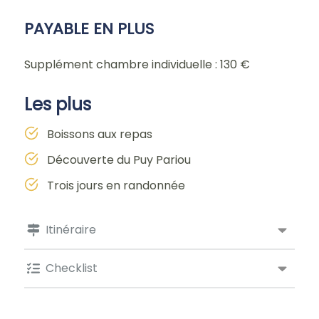
PAYABLE EN PLUS
Supplément chambre individuelle : 130 €
Les plus
Boissons aux repas
Découverte du Puy Pariou
Trois jours en randonnée
Itinéraire
Checklist