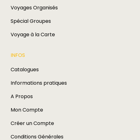
Voyages Organisés
Spécial Groupes
Voyage à la Carte
INFOS
Catalogues
Informations pratiques
A Propos
Mon Compte
Créer un Compte
Conditions Générales