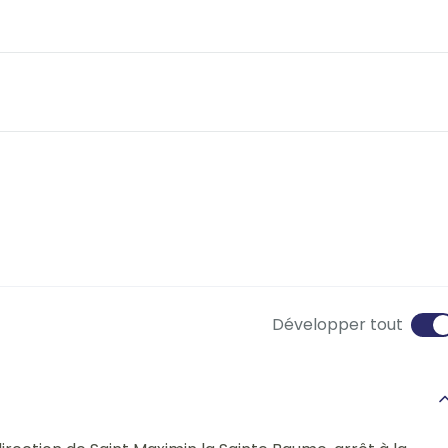
Développer tout