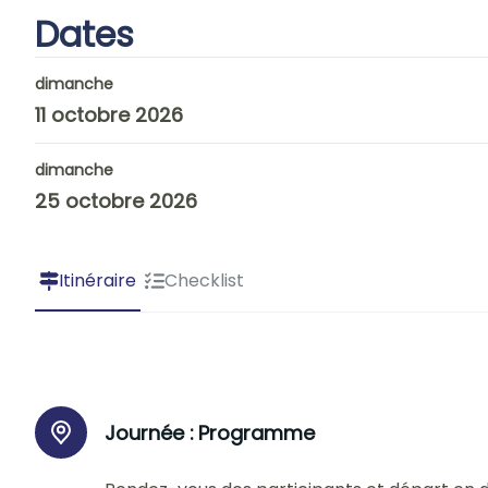
Dates
dimanche
11 octobre 2026
dimanche
25 octobre 2026
Itinéraire
Checklist
Journée :
Programme