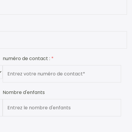
numéro de contact :
*
Nombre d'enfants