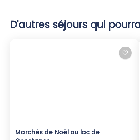
D'autres séjours qui pourra
Marchés de Noël au lac de