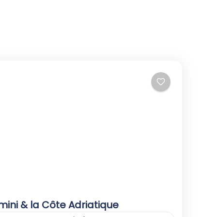
mini & la Côte Adriatique