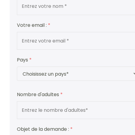
Votre email :
*
Pays
*
Nombre d'adultes
*
Objet de la demande :
*