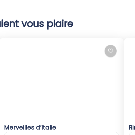
ient vous plaire
Merveilles d’Italie
Ri