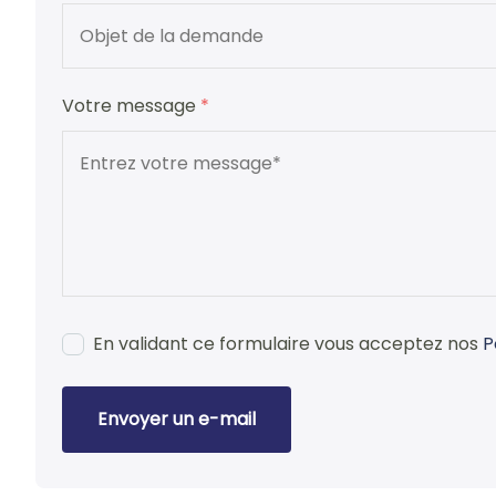
Votre message
*
En validant ce formulaire vous acceptez nos
P
Envoyer un e-mail