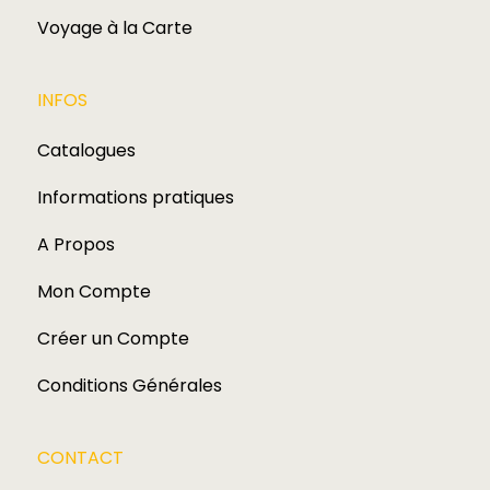
Voyage à la Carte
INFOS
Catalogues
Informations pratiques
A Propos
Mon Compte
Créer un Compte
Conditions Générales
CONTACT