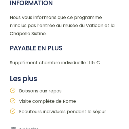
INFORMATION
Nous vous informons que ce programme
n’inclus pas l’entrée au musée du Vatican et la
Chapelle Sixtine.
PAYABLE EN PLUS
Supplément chambre individuelle : 115 €
Les plus
Boissons aux repas
Visite complète de Rome
Ecouteurs individuels pendant le séjour