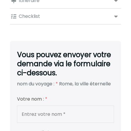
Itinéraire
Checklist
Vous pouvez envoyer votre
demande via le formulaire
ci-dessous.
nom du voyage :
*
Rome, la ville éternelle
Votre nom :
*