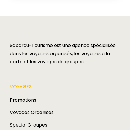
Sabardu-Tourisme est une agence spécialisée
dans les voyages organisés, les voyages à la
carte et les voyages de groupes.​
VOYAGES​
Promotions
Voyages Organisés
Spécial Groupes