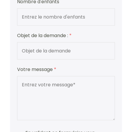
Nombre d'enfants
Objet de la demande :
*
Votre message
*