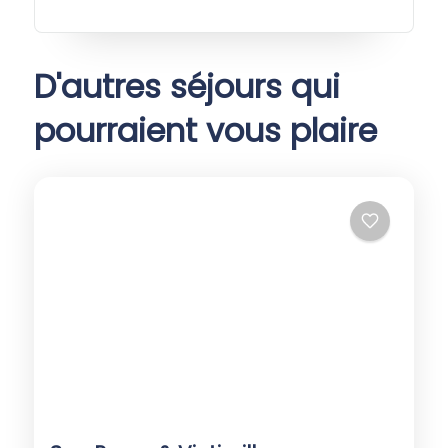
D'autres séjours qui
pourraient vous plaire