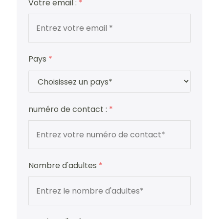
Votre email :
*
Pays
*
numéro de contact :
*
Nombre d'adultes
*