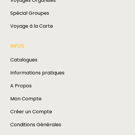
Voyages Organisés
Spécial Groupes
Voyage à la Carte
INFOS
Catalogues
Informations pratiques
A Propos
Mon Compte
Créer un Compte
Conditions Générales