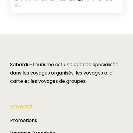
Déc
Sabardu-Tourisme est une agence spécialisée
dans les voyages organisés, les voyages à la
carte et les voyages de groupes.​
VOYAGES​
Promotions