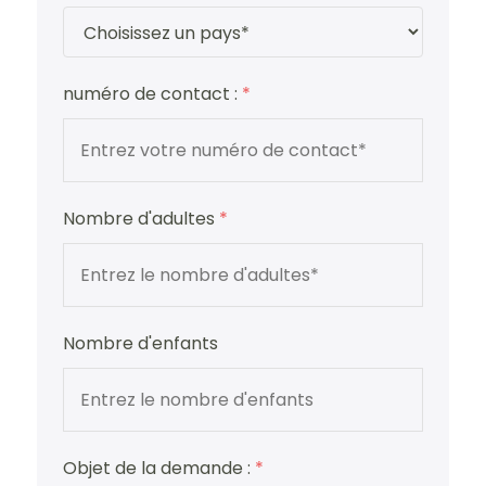
numéro de contact :
*
Nombre d'adultes
*
Nombre d'enfants
Objet de la demande :
*