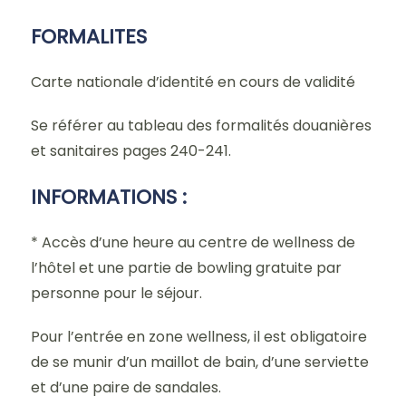
FORMALITES
Carte nationale d’identité en cours de validité
Se référer au tableau des formalités douanières
et sanitaires pages 240-241.
INFORMATIONS :
* Accès d’une heure au centre de wellness de
l’hôtel et une partie de bowling gratuite par
personne pour le séjour.
Pour l’entrée en zone wellness, il est obligatoire
de se munir d’un maillot de bain, d’une serviette
et d’une paire de sandales.