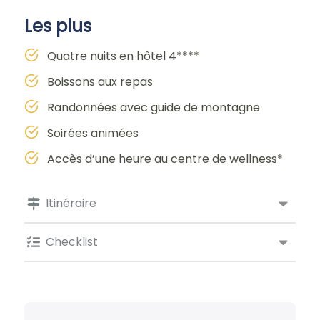
Les plus
Quatre nuits en hôtel 4****
Boissons aux repas
Randonnées avec guide de montagne
Soirées animées
Accès d’une heure au centre de wellness*
Itinéraire
Checklist