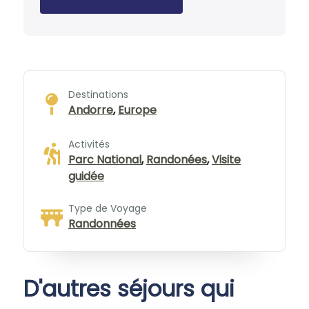
Destinations
Andorre
,
Europe
Activités
Parc National
,
Randonées
,
Visite
guidée
Type de Voyage
Randonnées
D'autres séjours qui