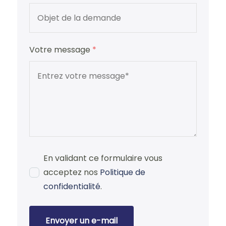
Votre message
*
En validant ce formulaire vous
acceptez nos
Politique de
confidentialité
.
Envoyer un e-mail