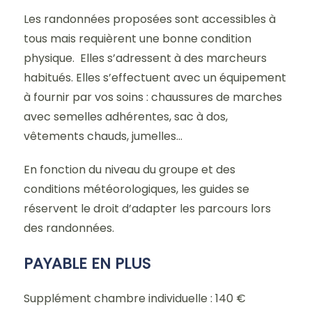
Les randonnées proposées sont accessibles à
tous mais requièrent une bonne condition
physique. Elles s’adressent à des marcheurs
habitués. Elles s’effectuent avec un équipement
à fournir par vos soins : chaussures de marches
avec semelles adhérentes, sac à dos,
vêtements chauds, jumelles…
En fonction du niveau du groupe et des
conditions météorologiques, les guides se
réservent le droit d’adapter les parcours lors
des randonnées.
PAYABLE EN PLUS
Supplément chambre individuelle : 140 €