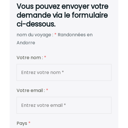
Vous pouvez envoyer votre
demande via le formulaire
ci-dessous.
nom du voyage :
*
Randonnées en
Andorre
Votre nom :
*
Votre email :
*
Pays
*