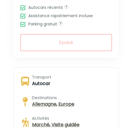
Autocars récents
Assistance rapatriement incluse
Parking gratuit
Épuisé
Transport
Autocar
Destinations
Allemagne
,
Europe
Activités
Marché
,
Visite guidée