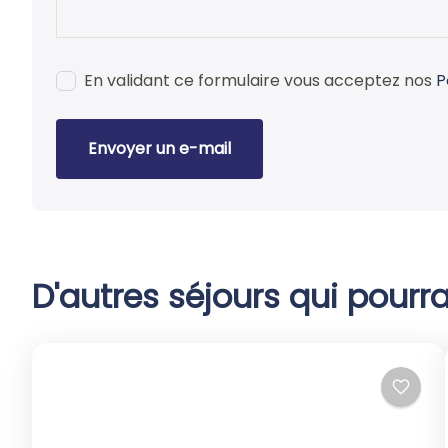
En validant ce formulaire vous acceptez nos
P
Envoyer un e-mail
D'autres séjours qui pourra