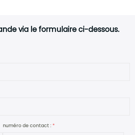
de via le formulaire ci-dessous.
numéro de contact :
*