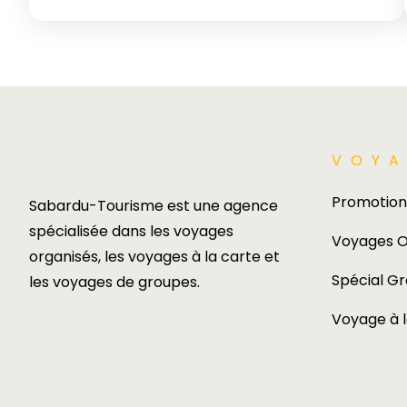
VOYA
Promotion
Sabardu-Tourisme est une agence
spécialisée dans les voyages
Voyages O
organisés, les voyages à la carte et
Spécial G
les voyages de groupes.​
Voyage à 