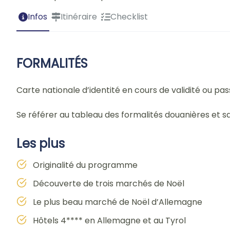
Infos
Itinéraire
Checklist
FORMALITÉS
Carte nationale d’identité en cours de validité ou pa
Se référer au tableau des formalités douanières et s
Les plus
Originalité du programme
Découverte de trois marchés de Noël
Le plus beau marché de Noël d’Allemagne
Hôtels 4**** en Allemagne et au Tyrol