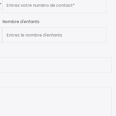
Nombre d'enfants