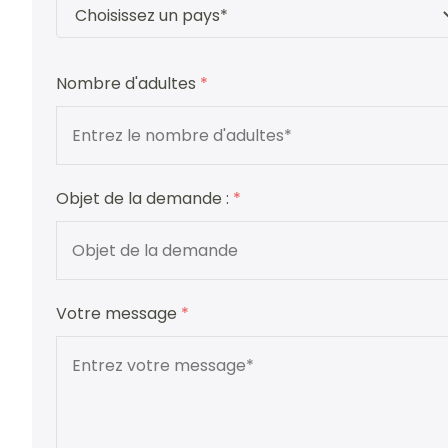
Nombre d'adultes
*
Objet de la demande :
*
Votre message
*