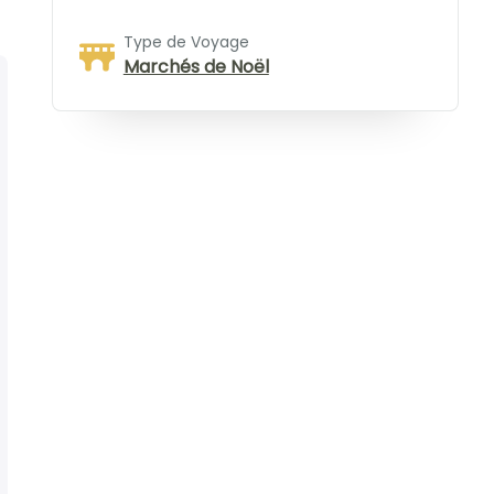
Type de Voyage
Marchés de Noël