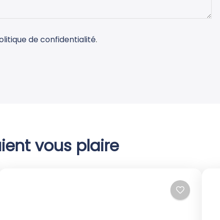
olitique de confidentialité
.
ient vous plaire