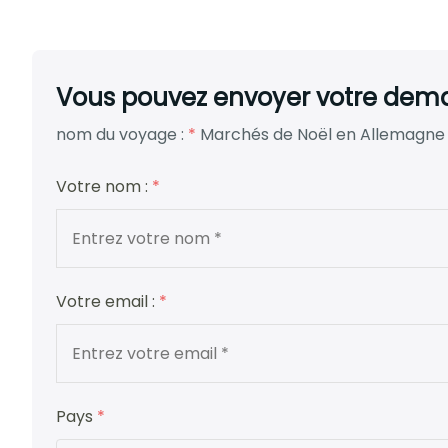
Vous pouvez envoyer votre deman
nom du voyage :
*
Marchés de Noël en Allemagne
Votre nom :
*
Votre email :
*
Pays
*