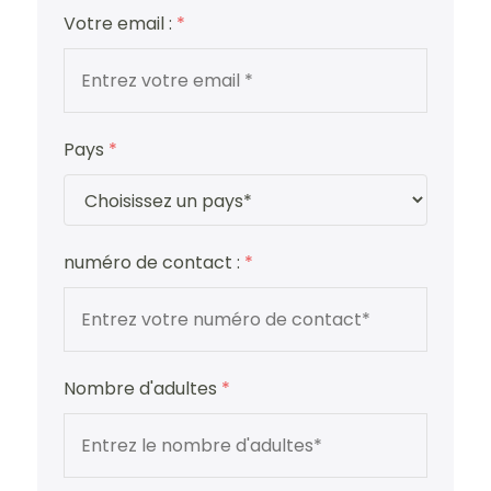
Votre email :
*
Pays
*
numéro de contact :
*
Nombre d'adultes
*