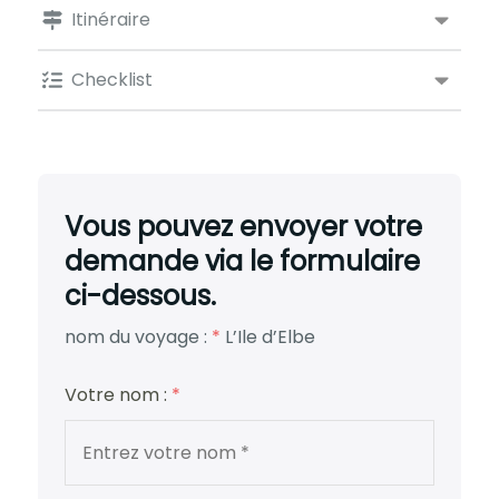
Itinéraire
Checklist
Vous pouvez envoyer votre
demande via le formulaire
ci-dessous.
nom du voyage :
*
L’Ile d’Elbe
Votre nom :
*