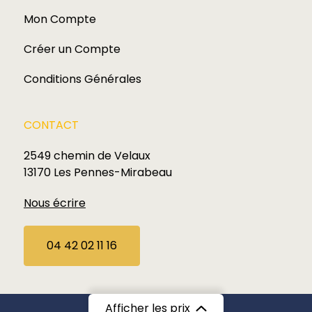
Mon Compte
Créer un Compte
Conditions Générales
CONTACT
2549 chemin de Velaux
13170 Les Pennes-Mirabeau
Nous écrire
04 42 02 11 16
Afficher les prix