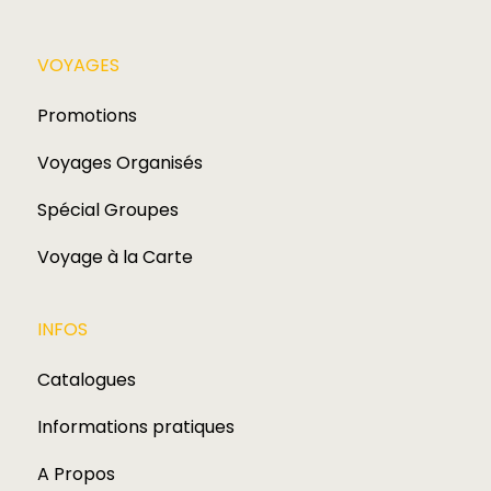
VOYAGES​
Promotions
Voyages Organisés
Spécial Groupes
Voyage à la Carte
INFOS
Catalogues
Informations pratiques
A Propos