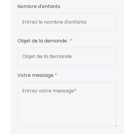
Nombre d'enfants
Objet de la demande :
*
Votre message
*