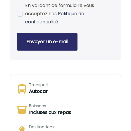
En validant ce formulaire vous
acceptez nos
Politique de
confidentialité
.
Envoyer un e-mail
Transport
Autocar
Boissons
Incluses aux repas
Destinations