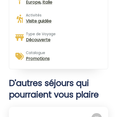
Europe
,
Italie
Activités
Visite guidée
Type de Voyage
Découverte
Catalogue
Promotions
D'autres séjours qui
pourraient vous plaire