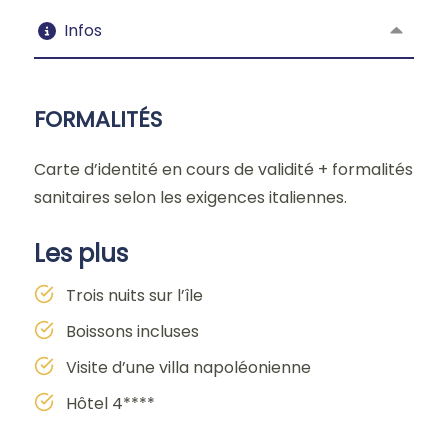
Infos
FORMALITÉS
Carte d’identité en cours de validité + formalités
sanitaires selon les exigences italiennes.
Les plus
Trois nuits sur l’île
Boissons incluses
Visite d’une villa napoléonienne
Hôtel 4****