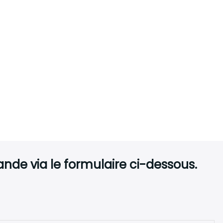
de via le formulaire ci-dessous.