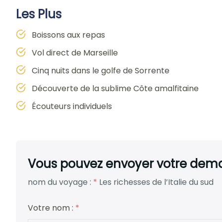
Les Plus
Boissons aux repas
Vol direct de Marseille
Cinq nuits dans le golfe de Sorrente
Découverte de la sublime Côte amalfitaine
Écouteurs individuels
Vous pouvez envoyer votre deman
nom du voyage :
*
Les richesses de l’Italie du sud
Votre nom :
*