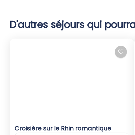
D'autres séjours qui pourra
Croisière sur le Rhin romantique