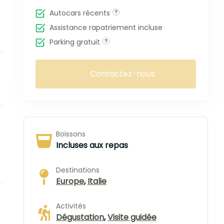
Autocars récents
Assistance rapatriement incluse
Parking gratuit
Contactez-nous
Boissons
Incluses aux repas
Destinations
Europe
,
Italie
Activités
Dégustation
,
Visite guidée