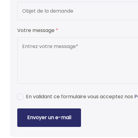
Votre message
*
En validant ce formulaire vous acceptez nos
P
Envoyer un e-mail