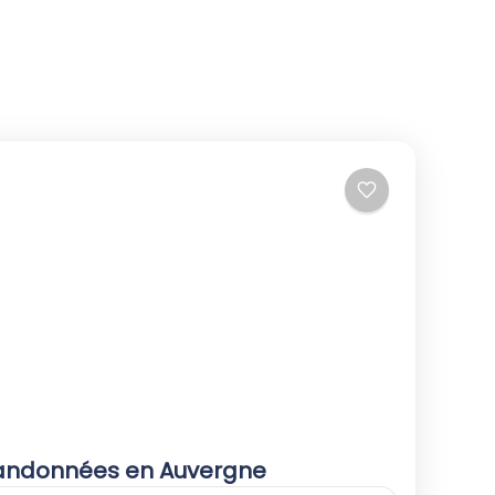
andonnées en Auvergne