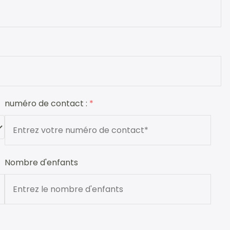
numéro de contact :
*
Nombre d'enfants