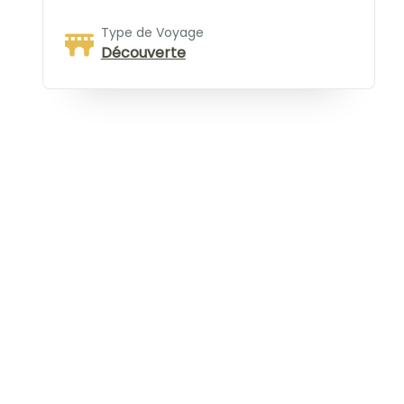
Type de Voyage
Découverte