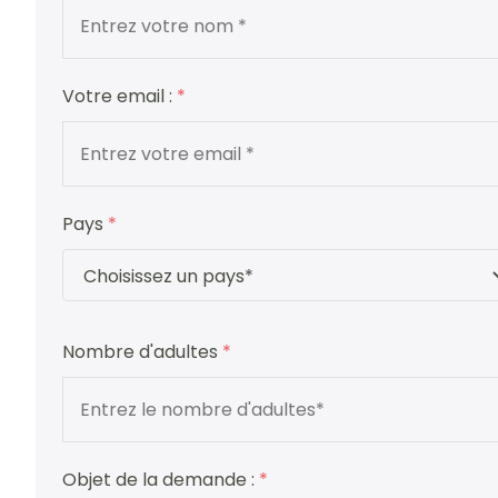
Votre email :
*
Pays
*
Nombre d'adultes
*
Objet de la demande :
*