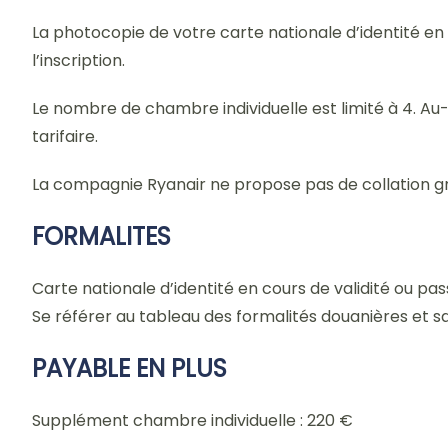
La photocopie de votre carte nationale d’identité en
l’inscription.
Le nombre de chambre individuelle est limité à 4. Au-d
tarifaire.
La compagnie Ryanair ne propose pas de collation gra
FORMALITES
Carte nationale d’identité en cours de validité ou pa
Se référer au tableau des formalités douanières et s
PAYABLE EN PLUS
Supplément chambre individuelle : 220 €