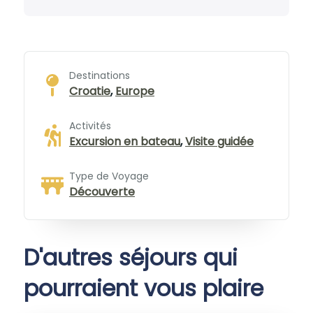
Destinations
Croatie
,
Europe
Activités
Excursion en bateau
,
Visite guidée
Type de Voyage
Découverte
D'autres séjours qui
pourraient vous plaire