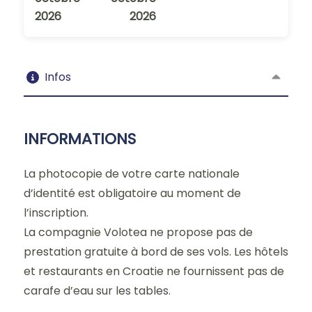
2026
2026
Infos
INFORMATIONS
La photocopie de votre carte nationale
d’identité est obligatoire au moment de
l’inscription.
La compagnie Volotea ne propose pas de
prestation gratuite à bord de ses vols. Les hôtels
et restaurants en Croatie ne fournissent pas de
carafe d’eau sur les tables.