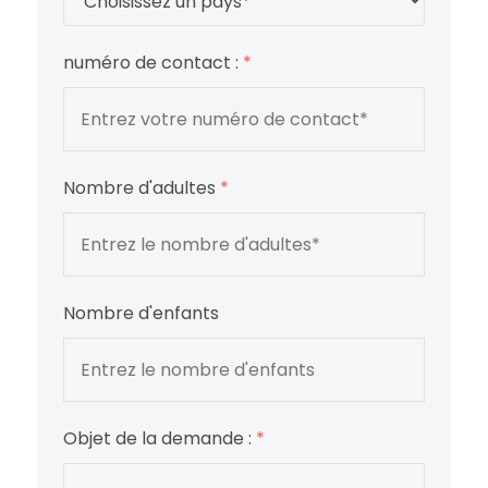
numéro de contact :
*
Nombre d'adultes
*
Nombre d'enfants
Objet de la demande :
*