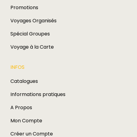
Promotions
Voyages Organisés
Spécial Groupes
Voyage à la Carte
INFOS
Catalogues
Informations pratiques
A Propos
Mon Compte
Créer un Compte