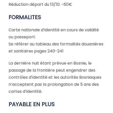
Réduction départ du 13/10: -60€
FORMALITES
Carte nationale d’identité en cours de validité
ou passeport.
Se référer au tableau des formalités douanières
et sanitaires pages 240-241
La dernière nuit étant prévue en Bosnie, le
passage de la frontière peut engendrer des
contrôles d’identité et les autorités Bosniaques
n’acceptent pas la prolongation de 5 ans des
cartes d’identité.
PAYABLE EN PLUS