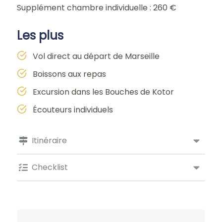
Supplément chambre individuelle : 260 €
Les plus
Vol direct au départ de Marseille
Boissons aux repas
Excursion dans les Bouches de Kotor
Écouteurs individuels
Itinéraire
Checklist