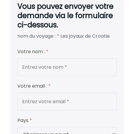
Vous pouvez envoyer votre
demande via le formulaire
ci-dessous.
nom du voyage :
*
Les joyaux de Croatie
Votre nom :
*
Votre email :
*
Pays
*