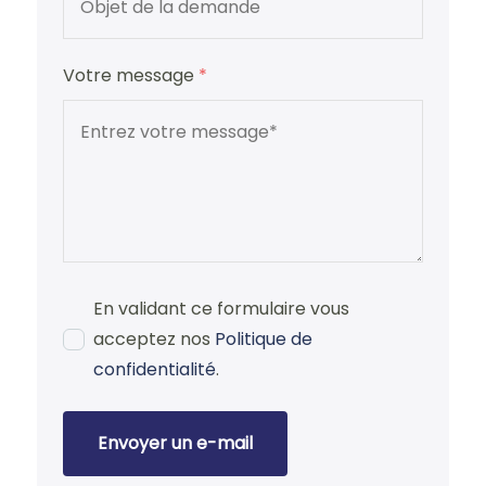
Votre message
*
En validant ce formulaire vous
acceptez nos
Politique de
confidentialité
.
Envoyer un e-mail