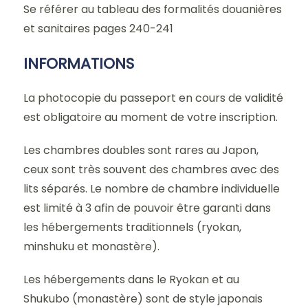
Se référer au tableau des formalités douanières
et sanitaires pages 240-241
INFORMATIONS
La photocopie du passeport en cours de validité
est obligatoire au moment de votre inscription.
Les chambres doubles sont rares au Japon,
ceux sont très souvent des chambres avec des
lits séparés. Le nombre de chambre individuelle
est limité à 3 afin de pouvoir être garanti dans
les hébergements traditionnels (ryokan,
minshuku et monastère).
Les hébergements dans le Ryokan et au
Shukubo (monastère) sont de style japonais