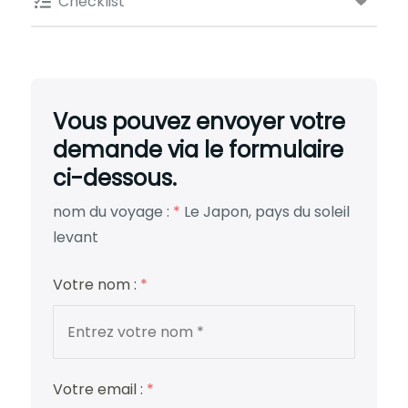
Checklist
Vous pouvez envoyer votre
demande via le formulaire
ci-dessous.
nom du voyage :
*
Le Japon, pays du soleil
levant
Votre nom :
*
Votre email :
*