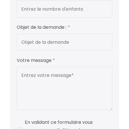
Objet de la demande :
*
Votre message
*
En validant ce formulaire vous