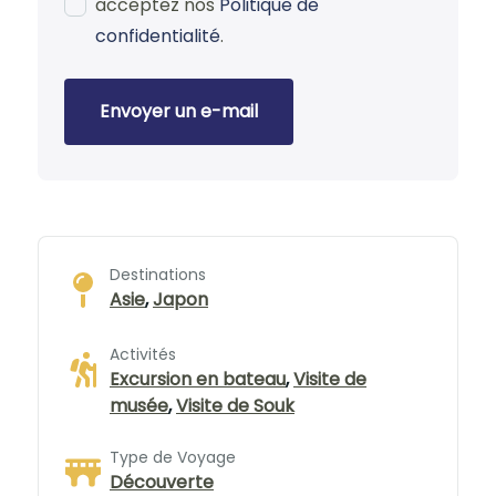
acceptez nos
Politique de
confidentialité
.
Envoyer un e-mail
Destinations
Asie
,
Japon
Activités
Excursion en bateau
,
Visite de
musée
,
Visite de Souk
Type de Voyage
Découverte