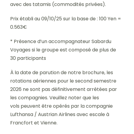
avec des tatamis (commodités privées).
Prix établi au 09/10/25 sur la base de : 100 Yen =
0.563€
* Présence d’un accompagnateur Sabardu
Voyages si le groupe est composé de plus de
30 participants
À la date de parution de notre brochure, les
rotations aériennes pour le second semestre
2026 ne sont pas définitivement arrêtées par
les compagnies. Veuillez noter que les
vols peuvent être opérés par la compagnie
Lufthansa / Austrian Airlines avec escale à
Francfort et Vienne.