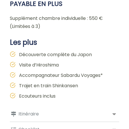
PAYABLE EN PLUS
Supplément chambre individuelle : 550 €
(Limitées à 3)
Les plus
Découverte complète du Japon
Visite d’Hiroshima
Accompagnateur Sabardu Voyages*
Trajet en train Shinkansen
Ecouteurs inclus
Itinéraire