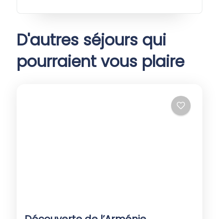
D'autres séjours qui
pourraient vous plaire
Découverte de l’Arménie