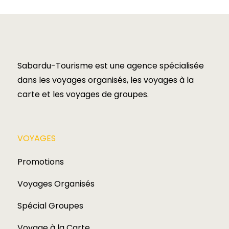
Sabardu-Tourisme est une agence spécialisée
dans les voyages organisés, les voyages à la
carte et les voyages de groupes.​
VOYAGES​
Promotions
Voyages Organisés
Spécial Groupes
Voyage à la Carte