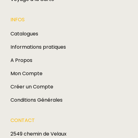
INFOS
Catalogues
Informations pratiques
A Propos
Mon Compte
Créer un Compte
Conditions Générales
CONTACT
2549 chemin de Velaux