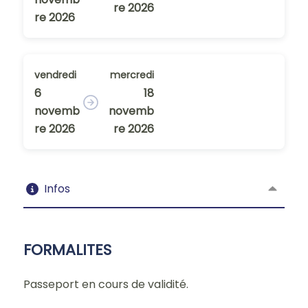
re 2026
re 2026
vendredi
mercredi
6
18
novemb
novemb
re 2026
re 2026
Infos
FORMALITES
Passeport en cours de validité.