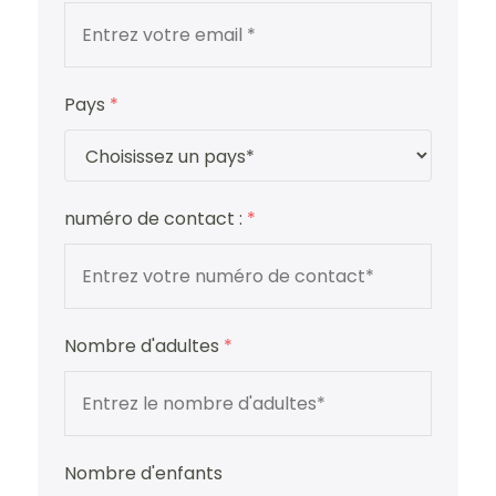
Pays
*
numéro de contact :
*
Nombre d'adultes
*
Nombre d'enfants