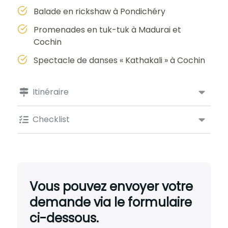
Balade en rickshaw à Pondichéry
Promenades en tuk-tuk à Madurai et
Cochin
Spectacle de danses « Kathakali » à Cochin
Itinéraire
Checklist
Vous pouvez envoyer votre
demande via le formulaire
ci-dessous.