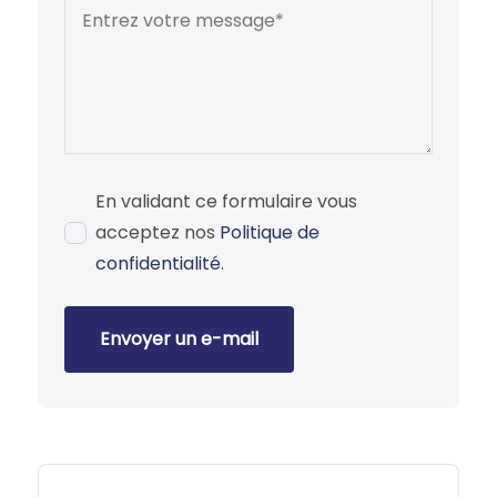
En validant ce formulaire vous
acceptez nos
Politique de
confidentialité
.
Envoyer un e-mail