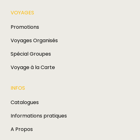
VOYAGES​
Promotions
Voyages Organisés
Spécial Groupes
Voyage à la Carte
INFOS
Catalogues
Informations pratiques
A Propos