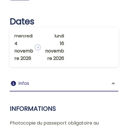
Dates
mercredi
lundi
4
16
novemb
novemb
re 2026
re 2026
Infos
INFORMATIONS
Photocopie du passeport obligatoire au