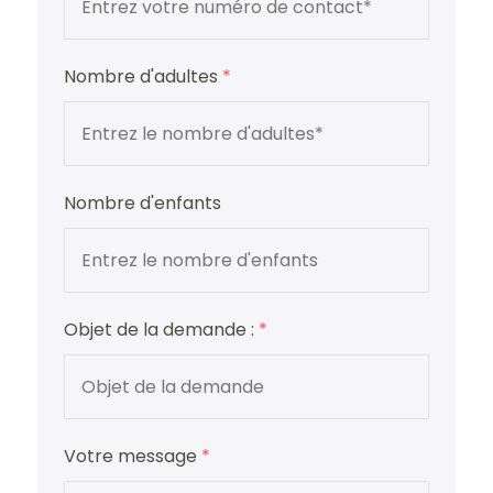
Nombre d'adultes
*
Nombre d'enfants
Objet de la demande :
*
Votre message
*