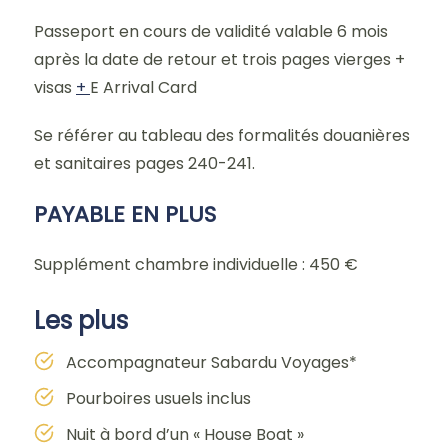
Passeport en cours de validité valable 6 mois
après la date de retour et trois pages vierges +
visas
+
E Arrival Card
Se référer au tableau des formalités douanières
et sanitaires pages 240-241.
PAYABLE EN PLUS
Supplément chambre individuelle : 450 €
Les plus
Accompagnateur Sabardu Voyages*
Pourboires usuels inclus
Nuit à bord d’un « House Boat »