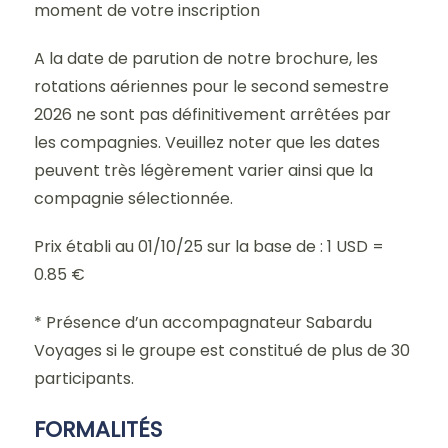
moment de votre inscription
A la date de parution de notre brochure, les
rotations aériennes pour le second semestre
2026 ne sont pas définitivement arrêtées par
les compagnies. Veuillez noter que les dates
peuvent très légèrement varier ainsi que la
compagnie sélectionnée.
Prix établi au 01/10/25 sur la base de : 1 USD =
0.85 €
* Présence d’un accompagnateur Sabardu
Voyages si le groupe est constitué de plus de 30
participants.
FORMALITÉS