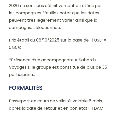
2026 ne sont pas définitivement arrêtées par
les compagnies. Veuillez noter que les dates
peuvent très légèrement varier ainsi que la
compagnie sélectionnée.
Prix établi au 06/10/2025 sur la base de : 1 USD =
0.85€
*Présence d’un accompagnateur Sabardu
Voyages si le groupe est constitué de plus de 35
participants.
FORMALITÉS
Passeport en cours de validité, valable 6 mois
après la date de retour et en bon état+ TDAC