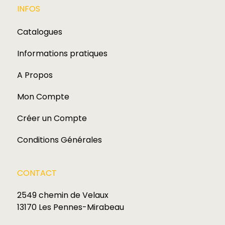
INFOS
Catalogues
Informations pratiques
A Propos
Mon Compte
Créer un Compte
Conditions Générales
CONTACT
2549 chemin de Velaux
13170 Les Pennes-Mirabeau