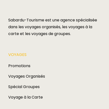
Sabardu-Tourisme est une agence spécialisée
dans les voyages organisés, les voyages à la
carte et les voyages de groupes.​
VOYAGES​
Promotions
Voyages Organisés
Spécial Groupes
Voyage à la Carte