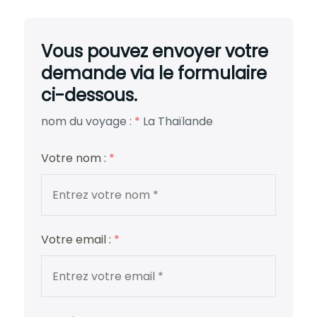
Vous pouvez envoyer votre
demande via le formulaire
ci-dessous.
nom du voyage :
*
La Thaïlande
Votre nom :
*
Votre email :
*