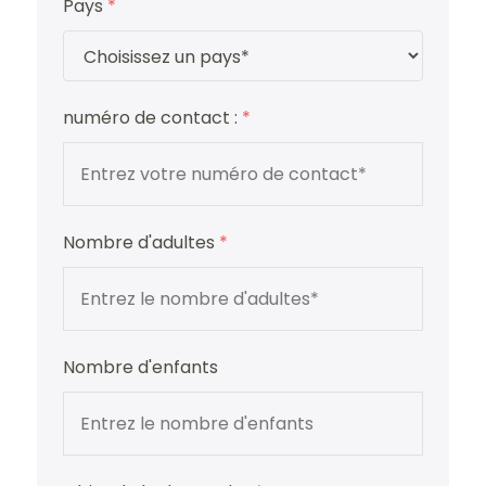
Pays
*
numéro de contact :
*
Nombre d'adultes
*
Nombre d'enfants