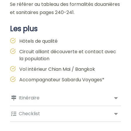
Se référer au tableau des formalités douanières
et sanitaires pages 240-241.
Les plus
Hôtels de qualité
Circuit alliant découverte et contact avec
la population
Vol intérieur Chian Mai / Bangkok
Accompagnateur Sabardu Voyages*
Itinéraire
Checklist