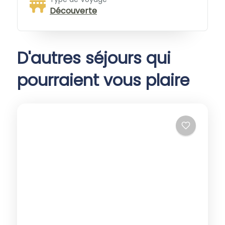
Découverte
D'autres séjours qui
pourraient vous plaire