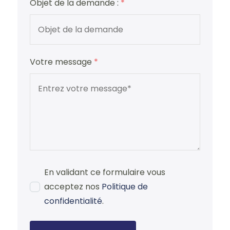
Objet de la demande :
*
Votre message
*
En validant ce formulaire vous
acceptez nos
Politique de
confidentialité
.