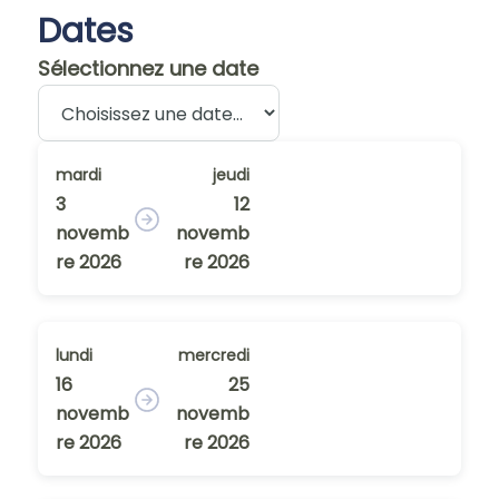
Dates
Sélectionnez une date
mardi
jeudi
3
12
novemb
novemb
re 2026
re 2026
lundi
mercredi
16
25
novemb
novemb
re 2026
re 2026