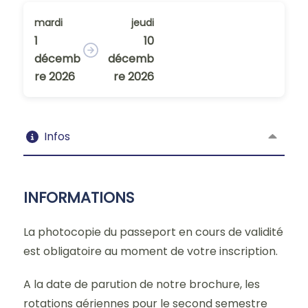
mardi
jeudi
1
10
décemb
décemb
re 2026
re 2026
Infos
INFORMATIONS
La photocopie du passeport en cours de validité
est obligatoire au moment de votre inscription.
A la date de parution de notre brochure, les
rotations aériennes pour le second semestre