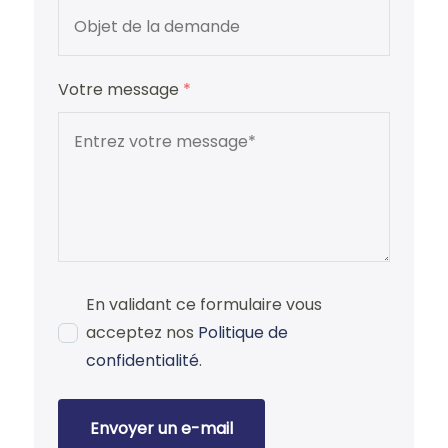
Votre message
*
En validant ce formulaire vous
acceptez nos
Politique de
confidentialité
.
Envoyer un e-mail