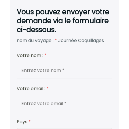
Vous pouvez envoyer votre
demande via le formulaire
ci-dessous.
nom du voyage :
*
Journée Coquillages
Votre nom :
*
Votre email :
*
Pays
*