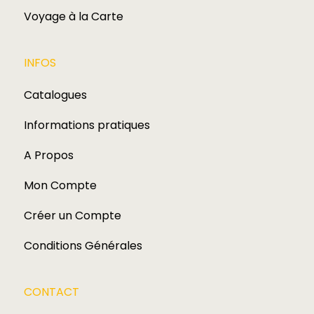
Voyage à la Carte
INFOS
Catalogues
Informations pratiques
A Propos
Mon Compte
Créer un Compte
Conditions Générales
CONTACT