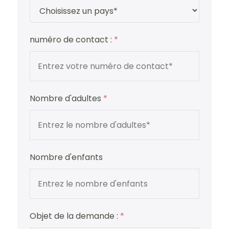
numéro de contact :
*
Nombre d'adultes
*
Nombre d'enfants
Objet de la demande :
*