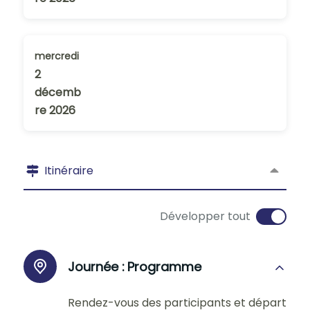
mercredi
2
décemb
re 2026
Itinéraire
Développer tout
Journée :
Programme
Rendez-vous des participants et départ