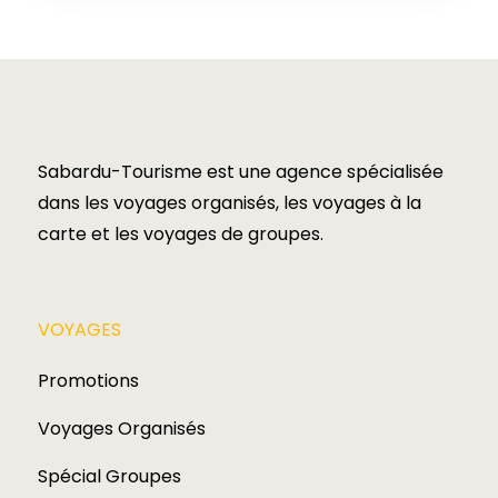
Sabardu-Tourisme est une agence spécialisée
dans les voyages organisés, les voyages à la
carte et les voyages de groupes.​
VOYAGES​
Promotions
Voyages Organisés
Spécial Groupes