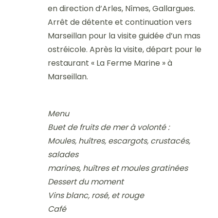
en direction d’Arles, Nîmes, Gallargues.
Arrêt de détente et continuation vers
Marseillan pour la visite guidée d’un mas
ostréicole. Après la visite, départ pour le
restaurant « La Ferme Marine » à
Marseillan.
Menu
Buet de fruits de mer à volonté :
Moules, huîtres, escargots, crustacés,
salades
marines, huîtres et moules gratinées
Dessert du moment
Vins blanc, rosé, et rouge
Café