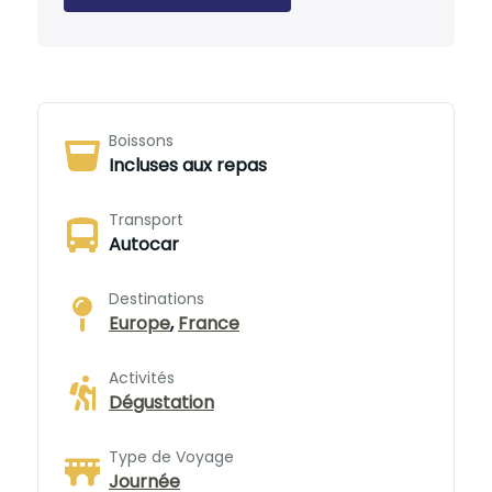
Boissons
Incluses aux repas
Transport
Autocar
Destinations
Europe
,
France
Activités
Dégustation
Type de Voyage
Journée