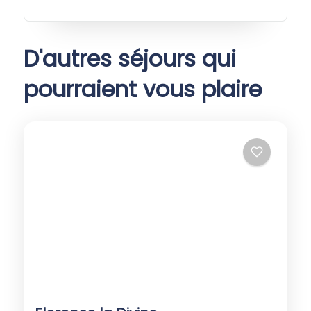
D'autres séjours qui
pourraient vous plaire