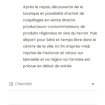
Après le repas, découverte de la
boutique et possibilité d’achat de
coquillages en vente directe
producteurs-consommateurs, de
produits régionaux et vins du terroir. Puis
départ pour Sète et temps libre dans le
centre de la ville. En fin d’après-midi,
reprise de l’autocar et retour sur
Marseille et sa région où l’arrivée est
prévue en début de soirée.
Checklist