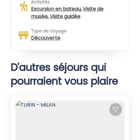
Activités
Excursion en bateau
,
Visite de
musée
,
Visite guidée
Type de Voyage
Découverte
D'autres séjours qui
pourraient vous plaire