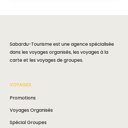
Sabardu-Tourisme est une agence spécialisée
dans les voyages organisés, les voyages à la
carte et les voyages de groupes.​
VOYAGES​
Promotions
Voyages Organisés
Spécial Groupes