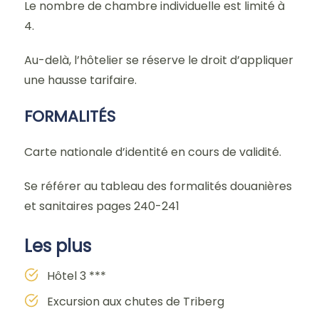
Le nombre de chambre individuelle est limité à
4.
Au-delà, l’hôtelier se réserve le droit d’appliquer
une hausse tarifaire.
FORMALITÉS
Carte nationale d’identité en cours de validité.
Se référer au tableau des formalités douanières
et sanitaires pages 240-241
Les plus
Hôtel 3 ***
Excursion aux chutes de Triberg