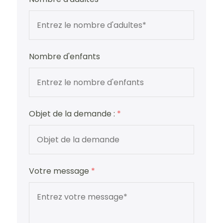
Nombre d'enfants
Objet de la demande :
*
Votre message
*