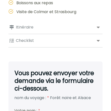
Boissons aux repas
Visite de Colmar et Strasbourg
Itinéraire
Checklist
Vous pouvez envoyer votre
demande via le formulaire
ci-dessous.
nom du voyage :
*
Forêt noire et Alsace
Votre nom :
*