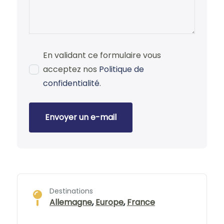
En validant ce formulaire vous
acceptez nos
Politique de
confidentialité
.
Envoyer un e-mail
Destinations
Allemagne
,
Europe
,
France