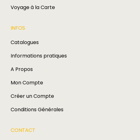
Voyage à la Carte
INFOS
Catalogues
Informations pratiques
A Propos
Mon Compte
Créer un Compte
Conditions Générales
CONTACT