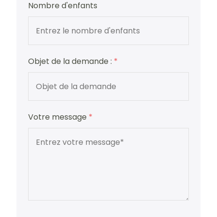
Nombre d'enfants
Objet de la demande :
*
Votre message
*