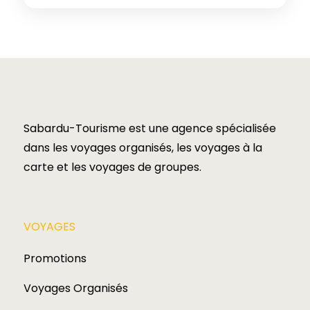
Sabardu-Tourisme est une agence spécialisée
dans les voyages organisés, les voyages à la
carte et les voyages de groupes.​
VOYAGES​
Promotions
Voyages Organisés