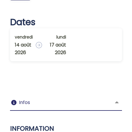
Dates
vendredi
lundi
14 août
17 août
2026
2026
Infos
INFORMATION