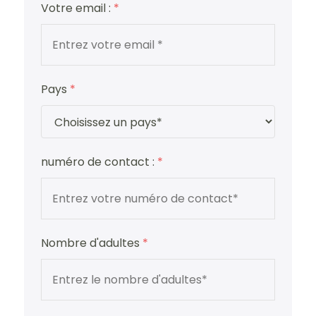
Votre email :
*
Pays
*
numéro de contact :
*
Nombre d'adultes
*