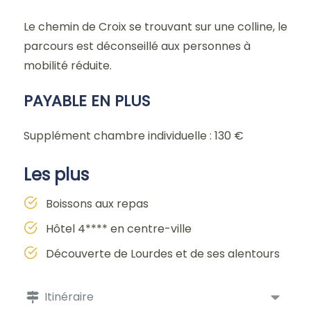
Le chemin de Croix se trouvant sur une colline, le
parcours est déconseillé aux personnes à
mobilité réduite.
PAYABLE EN PLUS
Supplément chambre individuelle : 130 €
Les plus
Boissons aux repas
Hôtel 4**** en centre-ville
Découverte de Lourdes et de ses alentours
Itinéraire