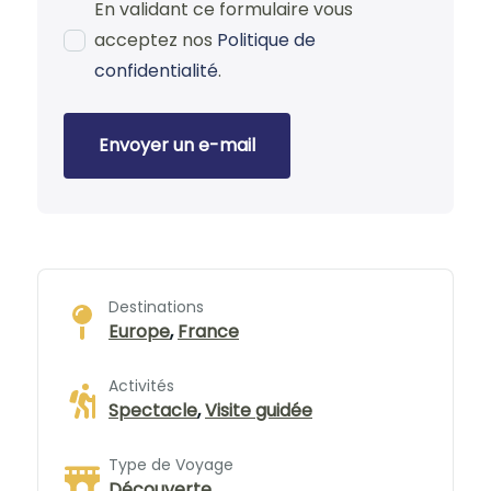
En validant ce formulaire vous
acceptez nos
Politique de
confidentialité
.
Envoyer un e-mail
Destinations
Europe
,
France
Activités
Spectacle
,
Visite guidée
Type de Voyage
Découverte