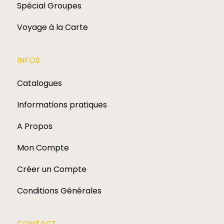
Spécial Groupes
Voyage à la Carte
INFOS
Catalogues
Informations pratiques
A Propos
Mon Compte
Créer un Compte
Conditions Générales
CONTACT