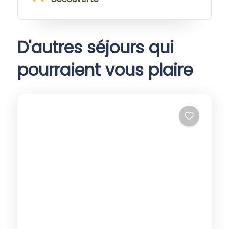
D'autres séjours qui
pourraient vous plaire