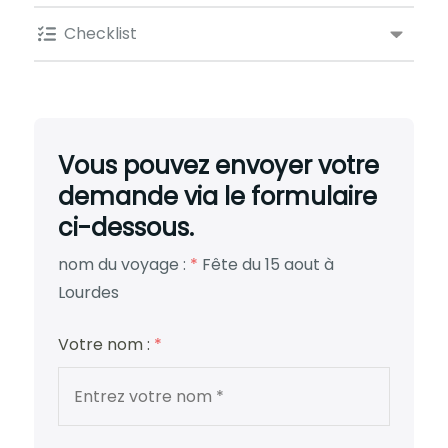
Checklist
Vous pouvez envoyer votre
demande via le formulaire
ci-dessous.
nom du voyage :
*
Fête du 15 aout à
Lourdes
Votre nom :
*