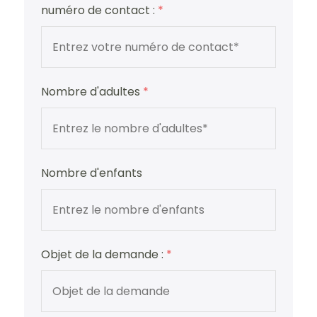
numéro de contact :
*
Nombre d'adultes
*
Nombre d'enfants
Objet de la demande :
*