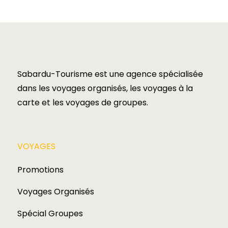
Sabardu-Tourisme est une agence spécialisée
dans les voyages organisés, les voyages à la
carte et les voyages de groupes.​
VOYAGES​
Promotions
Voyages Organisés
Spécial Groupes