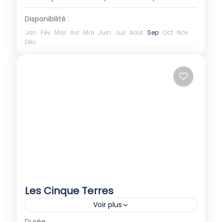
Disponibilité :
Jan
Fév
Mar
Avr
Mai
Juin
Juil
Août
Sep
Oct
Nov
Déc
Les Cinque Terres
Voir plus
Europe
,
Italie
Durée