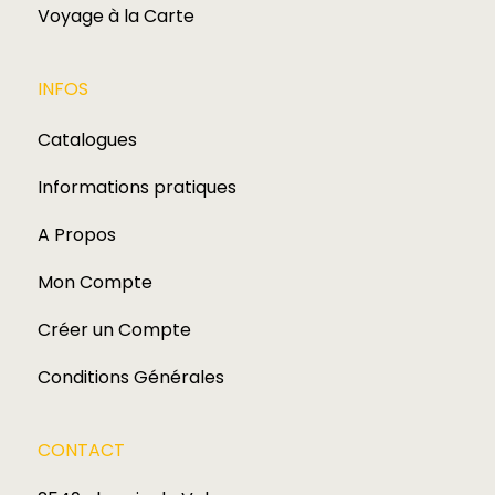
Voyage à la Carte
INFOS
Catalogues
Informations pratiques
A Propos
Mon Compte
Créer un Compte
Conditions Générales
CONTACT