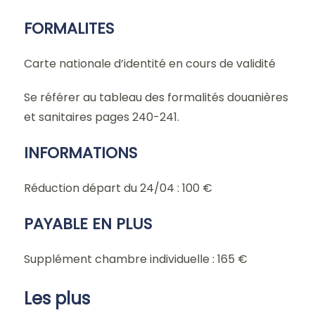
FORMALITES
Carte nationale d’identité en cours de validité
Se référer au tableau des formalités douanières
et sanitaires pages 240-241.
INFORMATIONS
Réduction départ du 24/04 : 100 €
PAYABLE EN PLUS
Supplément chambre individuelle : 165 €
Les plus