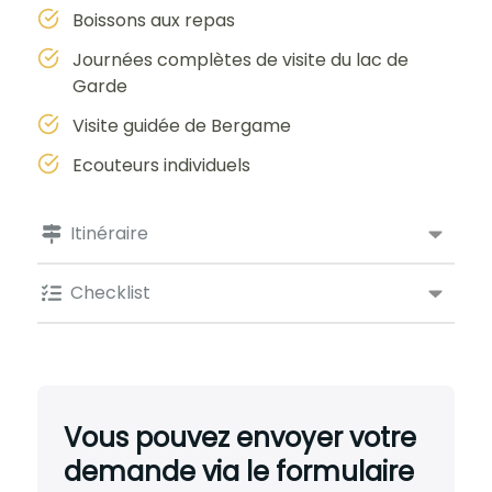
Boissons aux repas
Journées complètes de visite du lac de
Garde
Visite guidée de Bergame
Ecouteurs individuels
Itinéraire
Checklist
Vous pouvez envoyer votre
demande via le formulaire