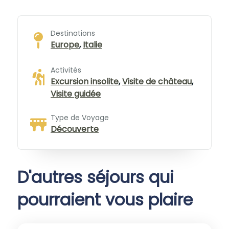
Destinations
Europe
,
Italie
Activités
Excursion insolite
,
Visite de château
,
Visite guidée
Type de Voyage
Découverte
D'autres séjours qui
pourraient vous plaire