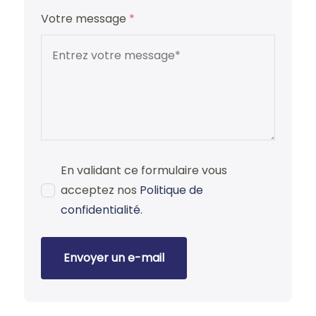
Votre message
*
En validant ce formulaire vous
acceptez nos
Politique de
confidentialité
.
Envoyer un e-mail