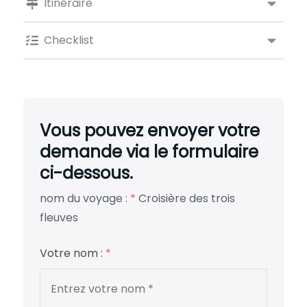
Itinéraire
Checklist
Vous pouvez envoyer votre
demande via le formulaire
ci-dessous.
nom du voyage :
*
Croisière des trois
fleuves
Votre nom :
*