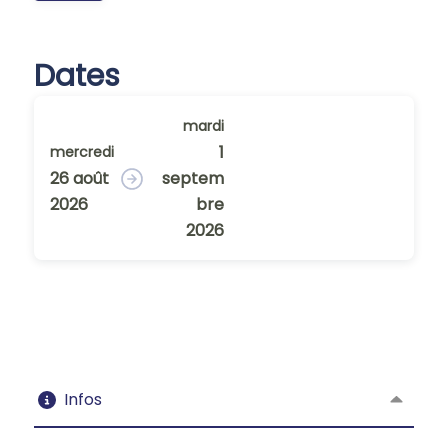
Dates
mardi
1
mercredi
26 août
septem
2026
bre
2026
Infos