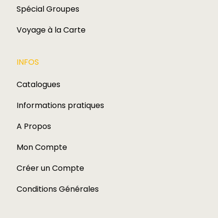
Spécial Groupes
Voyage à la Carte
INFOS
Catalogues
Informations pratiques
A Propos
Mon Compte
Créer un Compte
Conditions Générales