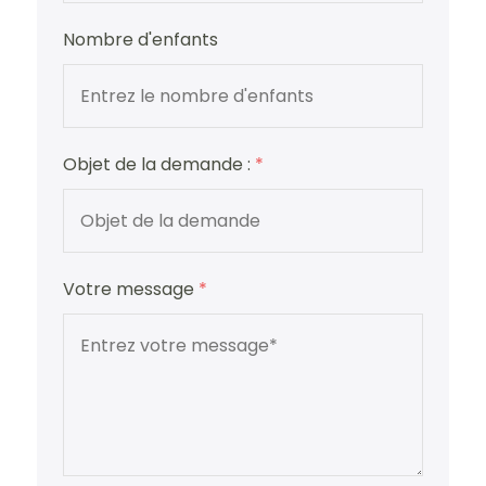
Nombre d'enfants
Objet de la demande :
*
Votre message
*