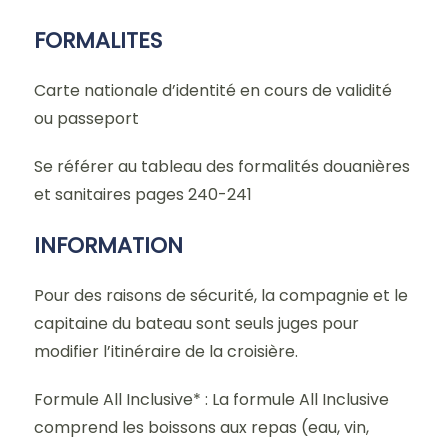
FORMALITES
Carte nationale d’identité en cours de validité
ou passeport
Se référer au tableau des formalités douanières
et sanitaires pages 240-241
INFORMATION
Pour des raisons de sécurité, la compagnie et le
capitaine du bateau sont seuls juges pour
modifier l’itinéraire de la croisière.
Formule All Inclusive* : La formule All Inclusive
comprend les boissons aux repas (eau, vin,