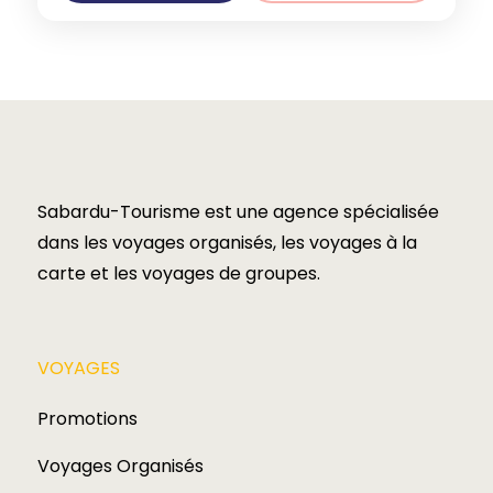
Sabardu-Tourisme est une agence spécialisée
dans les voyages organisés, les voyages à la
carte et les voyages de groupes.​
VOYAGES​
Promotions
Voyages Organisés