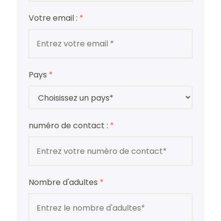
Votre email :
*
Pays
*
numéro de contact :
*
Nombre d'adultes
*