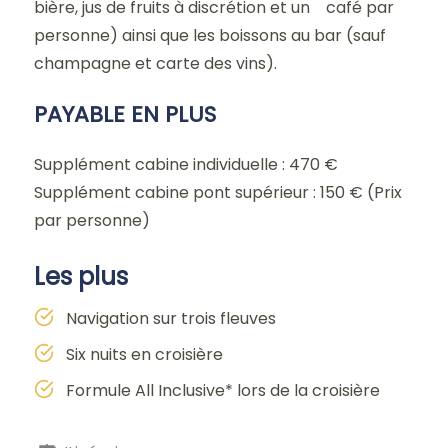
bière, jus de fruits à discrétion et un café par
personne) ainsi que les boissons au bar (sauf
champagne et carte des vins).
PAYABLE EN PLUS
Supplément cabine individuelle : 470 €
Supplément cabine pont supérieur : 150 € (Prix
par personne)
Les plus
Navigation sur trois fleuves
Six nuits en croisière
Formule All Inclusive* lors de la croisière