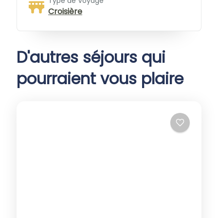
Type de Voyage
Croisière
D'autres séjours qui
pourraient vous plaire