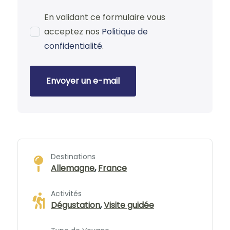
En validant ce formulaire vous
acceptez nos
Politique de
confidentialité
.
Envoyer un e-mail
Destinations
Allemagne
,
France
Activités
Dégustation
,
Visite guidée