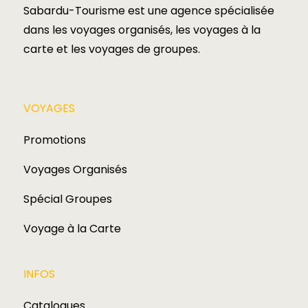
Sabardu-Tourisme est une agence spécialisée
dans les voyages organisés, les voyages à la
carte et les voyages de groupes.​
VOYAGES​
Promotions
Voyages Organisés
Spécial Groupes
Voyage à la Carte
INFOS
Catalogues