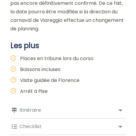
pas encore définitivement confirmé. De ce fait,
la date pourra être modifiée si la direction du
carnaval de Viareggio effectue un changement
de planning.
Les plus
Places en tribune lors du corso
Boissons incluses
Visite guidée de Florence
Arrêt à Pise
Itinéraire
Checklist