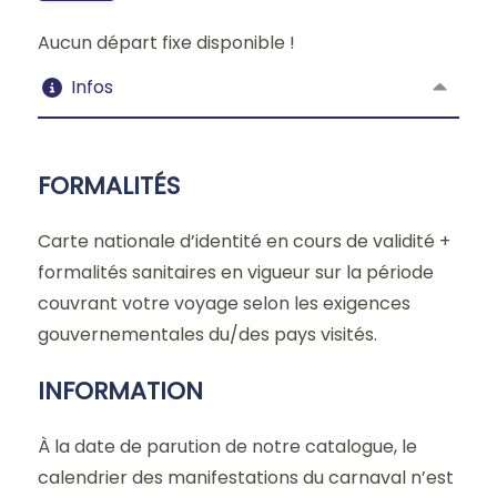
Aucun départ fixe disponible !
Infos
FORMALITÉS
Carte nationale d’identité en cours de validité +
formalités sanitaires en vigueur sur la période
couvrant votre voyage selon les exigences
gouvernementales du/des pays visités.
INFORMATION
À la date de parution de notre catalogue, le
calendrier des manifestations du carnaval n’est