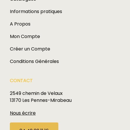
Informations pratiques
A Propos
Mon Compte
Créer un Compte
Conditions Générales
CONTACT
2549 chemin de Velaux
13170 Les Pennes-Mirabeau
Nous écrire