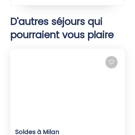
D'autres séjours qui
pourraient vous plaire
Soldes à Milan