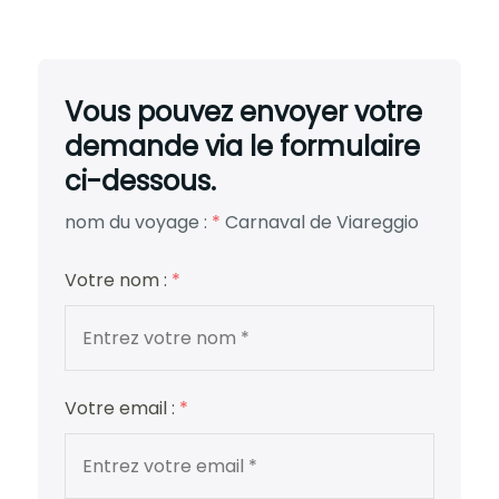
Vous pouvez envoyer votre
demande via le formulaire
ci-dessous.
nom du voyage :
*
Carnaval de Viareggio
Votre nom :
*
Votre email :
*