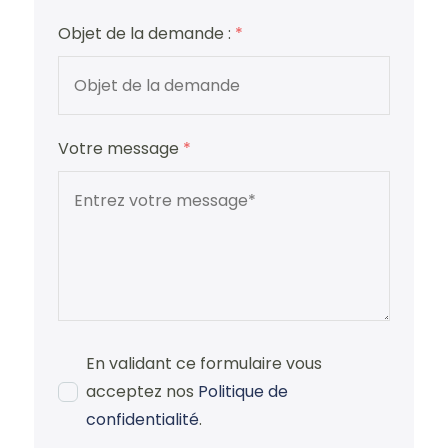
Objet de la demande :
*
Votre message
*
En validant ce formulaire vous
acceptez nos
Politique de
confidentialité
.