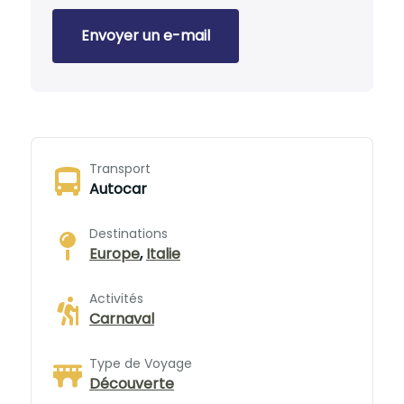
Envoyer un e-mail
Transport
Autocar
Destinations
Europe
,
Italie
Activités
Carnaval
Type de Voyage
Découverte