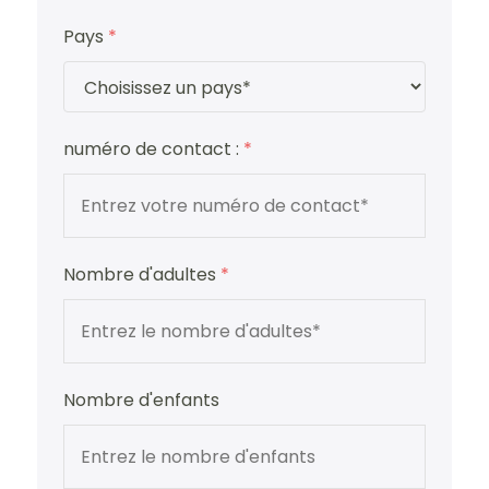
Pays
*
numéro de contact :
*
Nombre d'adultes
*
Nombre d'enfants