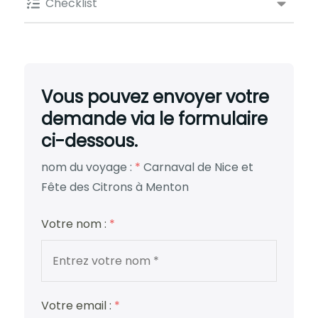
Checklist
Vous pouvez envoyer votre
demande via le formulaire
ci-dessous.
nom du voyage :
*
Carnaval de Nice et
Fête des Citrons à Menton
Votre nom :
*
Votre email :
*