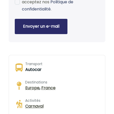
acceptez nos
Politique de
confidentialité
.
Envoyer un e-mail
Transport
Autocar
Destinations
Europe
,
France
Activités
Carnaval