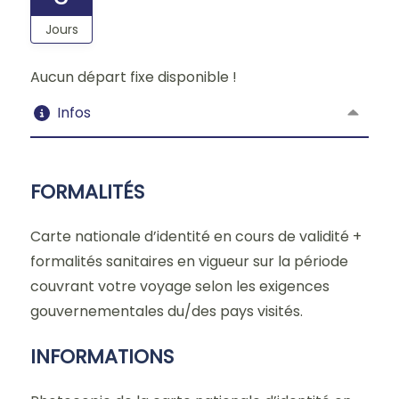
Jours
Aucun départ fixe disponible !
Infos
FORMALITÉS
Carte nationale d’identité en cours de validité +
formalités sanitaires en vigueur sur la période
couvrant votre voyage selon les exigences
gouvernementales du/des pays visités.
INFORMATIONS