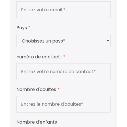
Pays
*
numéro de contact :
*
Nombre d'adultes
*
Nombre d'enfants