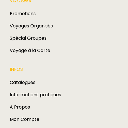
VOYAGES​
Promotions
Voyages Organisés
Spécial Groupes
Voyage à la Carte
INFOS
Catalogues
Informations pratiques
A Propos
Mon Compte