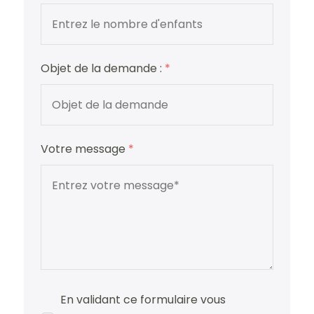
Objet de la demande :
*
Votre message
*
En validant ce formulaire vous