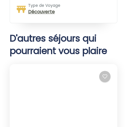
Type de Voyage
Découverte
D'autres séjours qui
pourraient vous plaire