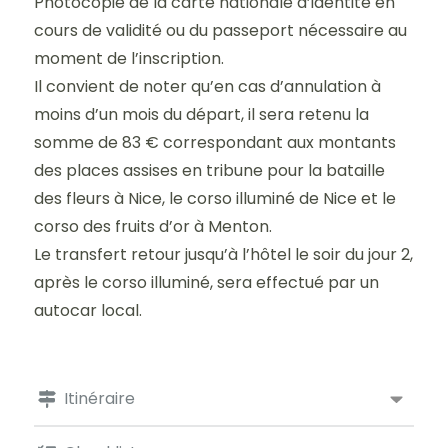
Photocopie de la carte nationale d’identité en
cours de validité ou du passeport nécessaire au
moment de l’inscription.
Il convient de noter qu’en cas d’annulation à
moins d’un mois du départ, il sera retenu la
somme de 83 € correspondant aux montants
des places assises en tribune pour la bataille
des fleurs à Nice, le corso illuminé de Nice et le
corso des fruits d’or à Menton.
Le transfert retour jusqu’à l’hôtel le soir du jour 2,
après le corso illuminé, sera effectué par un
autocar local.
Itinéraire