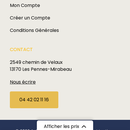
Mon Compte
Créer un Compte
Conditions Générales
CONTACT
2549 chemin de Velaux
13170 Les Pennes-Mirabeau
Nous écrire
04 42 02 11 16
Afficher les prix