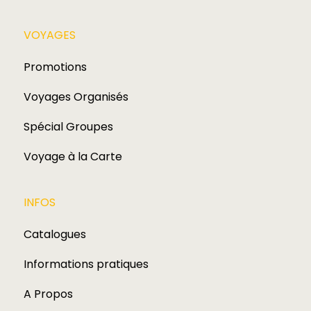
VOYAGES​
Promotions
Voyages Organisés
Spécial Groupes
Voyage à la Carte
INFOS
Catalogues
Informations pratiques
A Propos