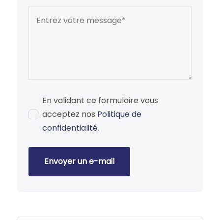
En validant ce formulaire vous
acceptez nos
Politique de
confidentialité
.
Envoyer un e-mail