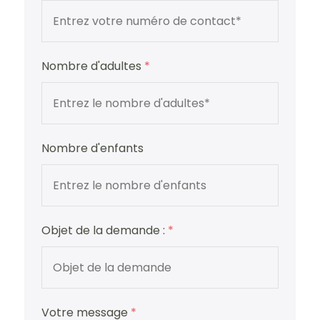
Nombre d'adultes
*
Nombre d'enfants
Objet de la demande :
*
Votre message
*