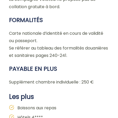
collation gratuite à bord.
FORMALITÉS
Carte nationale d’identité en cours de validité
ou passeport.
Se référer au tableau des formalités douanières
et sanitaires pages 240-241.
PAYABLE EN PLUS
Supplément chambre individuelle : 250 €
Les plus
Boissons aux repas
Hôtels 4****