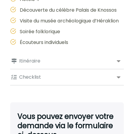
Découverte du célèbre Palais de Knossos
Visite du musée archéologique d’Héraklion
Soirée folklorique
Écouteurs individuels
Itinéraire
Checklist
Vous pouvez envoyer votre
demande via le formulaire