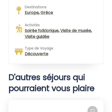
Destinations
Europe
,
Grèce
Activités
Soirée folklorique
,
Visite de musée
,
Visite guidée
Type de Voyage
Découverte
D'autres séjours qui
pourraient vous plaire