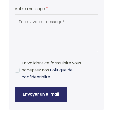
Votre message
*
En validant ce formulaire vous
acceptez nos
Politique de
confidentialité
.
Envoyer un e-mail