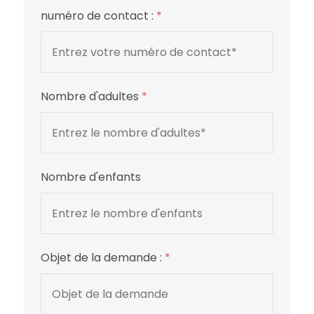
numéro de contact :
*
Nombre d'adultes
*
Nombre d'enfants
Objet de la demande :
*