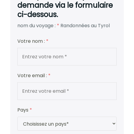
demande via le formulaire
ci-dessous.
nom du voyage :
*
Randonnées au Tyrol
Votre nom :
*
Votre email :
*
Pays
*