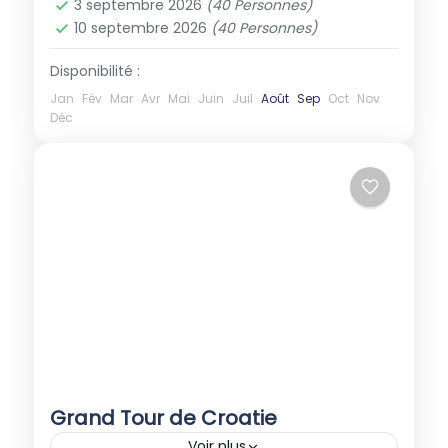
3 septembre 2026
(40 Personnes)
10 septembre 2026
(40 Personnes)
Disponibilité :
Jan
Fév
Mar
Avr
Mai
Juin
Juil
Août
Sep
Oct
Nov
Déc
Grand Tour de Croatie
Voir plus