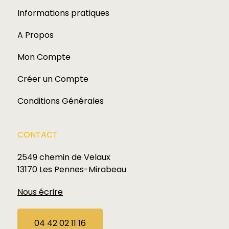
Informations pratiques
A Propos
Mon Compte
Créer un Compte
Conditions Générales
CONTACT
2549 chemin de Velaux
13170 Les Pennes-Mirabeau
Nous écrire
04 42 02 11 16