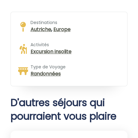
Destinations
Autriche
,
Europe
Activités
Excursion insolite
Type de Voyage
Randonnées
D'autres séjours qui
pourraient vous plaire