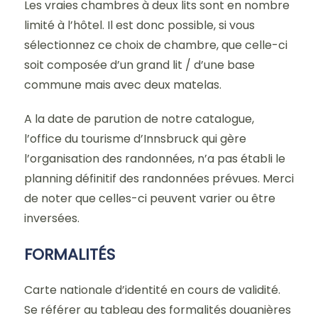
Les vraies chambres à deux lits sont en nombre
limité à l’hôtel. Il est donc possible, si vous
sélectionnez ce choix de chambre, que celle-ci
soit composée d’un grand lit / d’une base
commune mais avec deux matelas.
A la date de parution de notre catalogue,
l’office du tourisme d’Innsbruck qui gère
l’organisation des randonnées, n’a pas établi le
planning définitif des randonnées prévues. Merci
de noter que celles-ci peuvent varier ou être
inversées.
FORMALITÉS
Carte nationale d’identité en cours de validité.
Se référer au tableau des formalités douanières