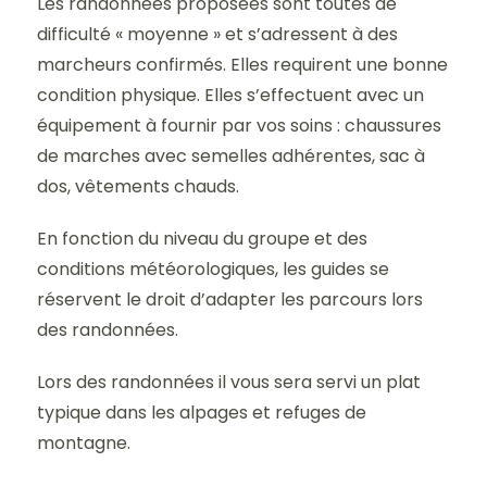
Les randonnées proposées sont toutes de
difficulté « moyenne » et s’adressent à des
marcheurs confirmés. Elles requirent une bonne
condition physique. Elles s’effectuent avec un
équipement à fournir par vos soins : chaussures
de marches avec semelles adhérentes, sac à
dos, vêtements chauds.
En fonction du niveau du groupe et des
conditions météorologiques, les guides se
réservent le droit d’adapter les parcours lors
des randonnées.
Lors des randonnées il vous sera servi un plat
typique dans les alpages et refuges de
montagne.