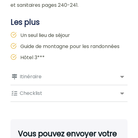
et sanitaires pages 240-241.
Les plus
Un seul lieu de séjour
Guide de montagne pour les randonnées
Hôtel 3***
Itinéraire
Checklist
Vous pouvez envoyer votre