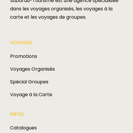
Sabardu-Tourisme est une agence spécialisée
dans les voyages organisés, les voyages à la
carte et les voyages de groupes.​
VOYAGES​
Promotions
Voyages Organisés
Spécial Groupes
Voyage à la Carte
INFOS
Catalogues