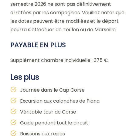
semestre 2026 ne sont pas définitivement
arrêtées par les compagnies. Veuillez noter que
les dates peuvent être modifiées et le départ
pourra s’effectuer de Toulon ou de Marseille.
PAYABLE EN PLUS
Supplément chambre individuelle : 375 €
Les plus
Journée dans le Cap Corse
Excursion aux calanches de Piana
Véritable tour de Corse
Guide pendant tout le circuit
Boissons aux repas