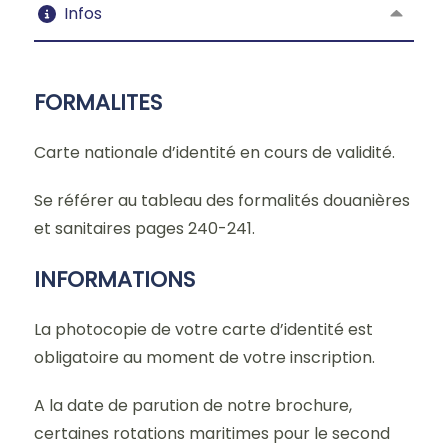
Infos
FORMALITES
Carte nationale d’identité en cours de validité.
Se référer au tableau des formalités douanières
et sanitaires pages 240-241.
INFORMATIONS
La photocopie de votre carte d’identité est
obligatoire au moment de votre inscription.
A la date de parution de notre brochure,
certaines rotations maritimes pour le second