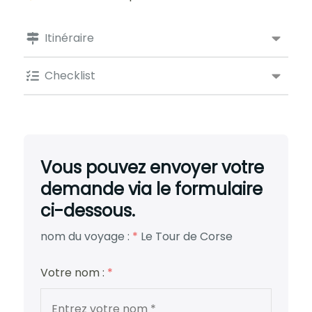
Itinéraire
Checklist
Vous pouvez envoyer votre
demande via le formulaire
ci-dessous.
nom du voyage :
*
Le Tour de Corse
Votre nom :
*