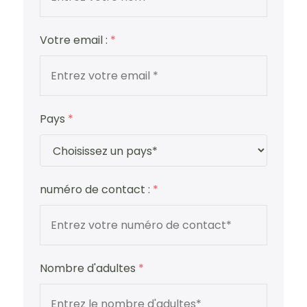
Votre email :
*
Pays
*
numéro de contact :
*
Nombre d'adultes
*