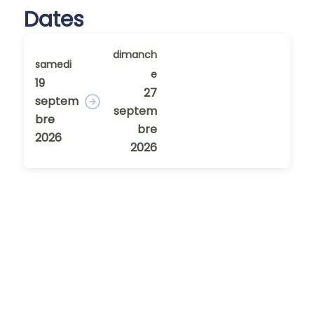
Dates
dimanch
samedi
e
19
27
septem
septem
bre
bre
2026
2026