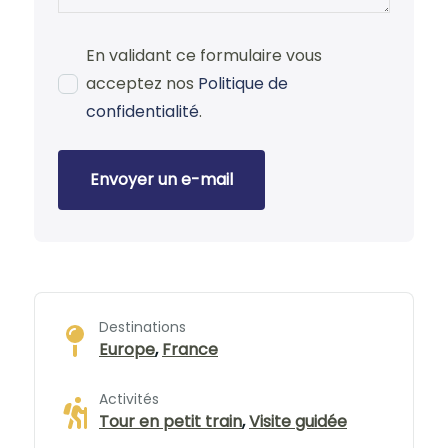
En validant ce formulaire vous
acceptez nos
Politique de
confidentialité
.
Envoyer un e-mail
Destinations
Europe
,
France
Activités
Tour en petit train
,
Visite guidée