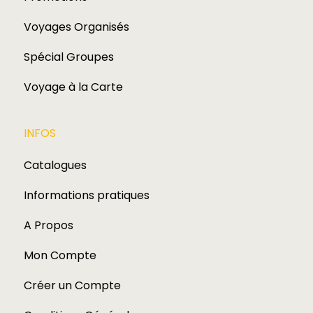
Voyages Organisés
Spécial Groupes
Voyage à la Carte
INFOS
Catalogues
Informations pratiques
A Propos
Mon Compte
Créer un Compte