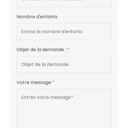
Nombre d'enfants
Objet de la demande :
*
Votre message
*