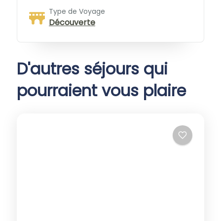
Type de Voyage
Découverte
D'autres séjours qui
pourraient vous plaire