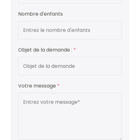
Nombre d'enfants
Objet de la demande :
*
Votre message
*