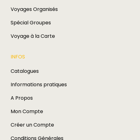
Voyages Organisés
Spécial Groupes
Voyage à la Carte
INFOS
Catalogues
Informations pratiques
A Propos
Mon Compte
Créer un Compte
Conditions Générales