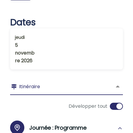
Dates
jeudi
5
novemb
re 2026
Itinéraire
Développer tout
Journée :
Programme