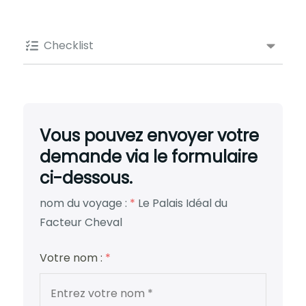
Checklist
Vous pouvez envoyer votre
demande via le formulaire
ci-dessous.
nom du voyage :
*
Le Palais Idéal du
Facteur Cheval
Votre nom :
*