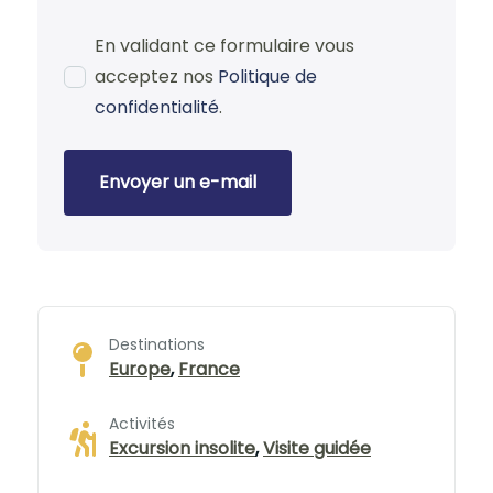
En validant ce formulaire vous
acceptez nos
Politique de
confidentialité
.
Envoyer un e-mail
Destinations
Europe
,
France
Activités
Excursion insolite
,
Visite guidée