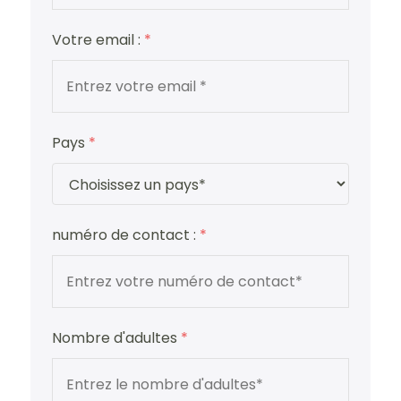
Votre email :
*
Pays
*
numéro de contact :
*
Nombre d'adultes
*