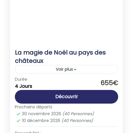
La magie de Noël au pays des
châteaux
Voir plus
Europe
,
France
Durée
655€
4 Jours
1-40 People
Découvrir
Prochains départs
30 novembre 2026
(40 Personnes)
10 décembre 2026
(40 Personnes)