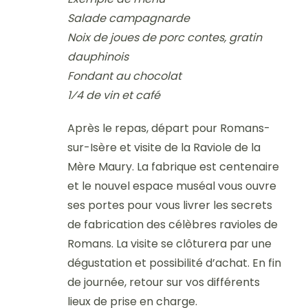
Salade campagnarde
Noix de joues de porc contes, gratin
dauphinois
Fondant au chocolat
1⁄4 de vin et café
Après le repas, départ pour Romans-
sur-Isère et visite de la Raviole de la
Mère Maury. La fabrique est centenaire
et le nouvel espace muséal vous ouvre
ses portes pour vous livrer les secrets
de fabrication des célèbres ravioles de
Romans. La visite se clôturera par une
dégustation et possibilité d’achat. En fin
de journée, retour sur vos différents
lieux de prise en charge.