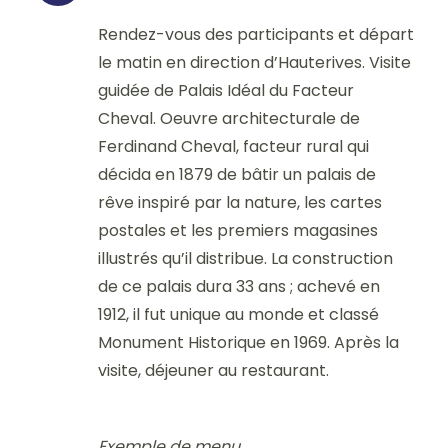
Rendez-vous des participants et départ
le matin en direction d’Hauterives. Visite
guidée de Palais Idéal du Facteur
Cheval. Oeuvre architecturale de
Ferdinand Cheval, facteur rural qui
décida en 1879 de bâtir un palais de
rêve inspiré par la nature, les cartes
postales et les premiers magasines
illustrés qu’il distribue. La construction
de ce palais dura 33 ans ; achevé en
1912, il fut unique au monde et classé
Monument Historique en 1969. Après la
visite, déjeuner au restaurant.
Exemple de menu