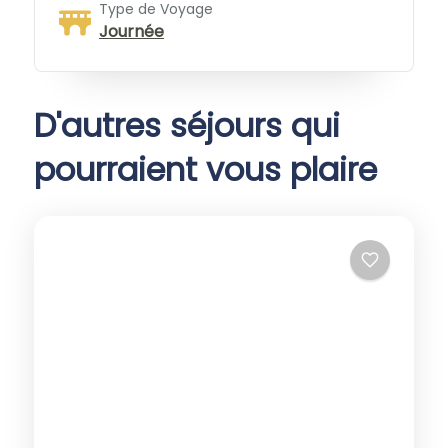
Type de Voyage
Journée
D'autres séjours qui
pourraient vous plaire