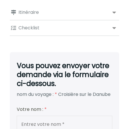
Itinéraire
Checklist
Vous pouvez envoyer votre
demande via le formulaire
ci-dessous.
nom du voyage :
*
Croisière sur le Danube
Votre nom :
*