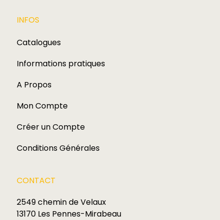
INFOS
Catalogues
Informations pratiques
A Propos
Mon Compte
Créer un Compte
Conditions Générales
CONTACT
2549 chemin de Velaux
13170 Les Pennes-Mirabeau