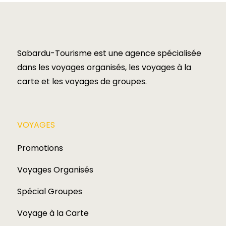
Sabardu-Tourisme est une agence spécialisée
dans les voyages organisés, les voyages à la
carte et les voyages de groupes.​
VOYAGES​
Promotions
Voyages Organisés
Spécial Groupes
Voyage à la Carte