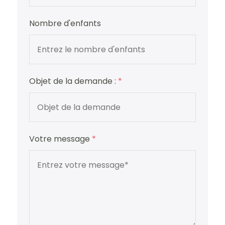
Nombre d'enfants
Objet de la demande :
*
Votre message
*