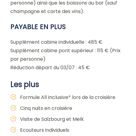
personne) ainsi que les boissons au bar (sauf
champagne et carte des vins).
PAYABLE EN PLUS
Supplément cabine individuelle : 485 €
Supplément cabine pont supérieur : 115 € (Prix
par personne)
Réduction départ du 03/07 : 45 €
Les plus
Formule All Inclusive* lors de la croisière
Cinq nuits en croisière
Visite de Salzbourg et Melk
Ecouteurs individuels