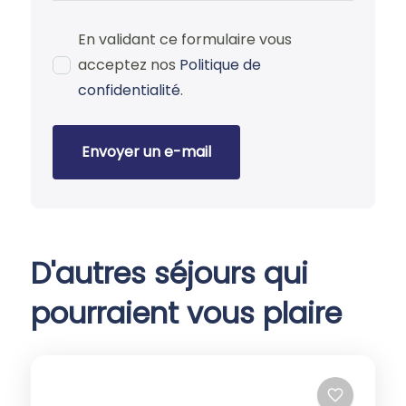
En validant ce formulaire vous
acceptez nos
Politique de
confidentialité
.
Envoyer un e-mail
D'autres séjours qui
pourraient vous plaire