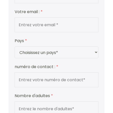
Votre email :
*
Pays
*
numéro de contact :
*
Nombre d'adultes
*