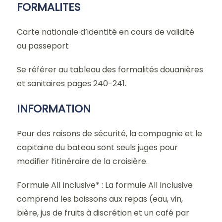
FORMALITES
Carte nationale d’identité en cours de validité
ou passeport
Se référer au tableau des formalités douanières
et sanitaires pages 240-241.
INFORMATION
Pour des raisons de sécurité, la compagnie et le
capitaine du bateau sont seuls juges pour
modifier l’itinéraire de la croisière.
Formule All Inclusive* : La formule All Inclusive
comprend les boissons aux repas (eau, vin,
bière, jus de fruits à discrétion et un café par